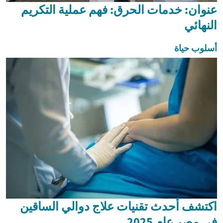
عنوان: خدمات الحرق: فهم عملية التكريم
النهائي
أسلوب حياة
اكتشف أحدث تقنيات علاج دوالي الساقين
في مصر عام 2025