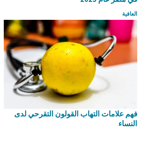
العافية
فهم علامات التهاب القولون التقرحي لدى
النساء