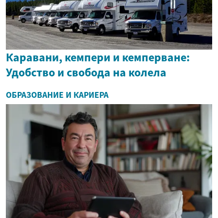
Каравани, кемпери и кемперване:
Удобство и свобода на колела
ОБРАЗОВАНИЕ И КАРИЕРА