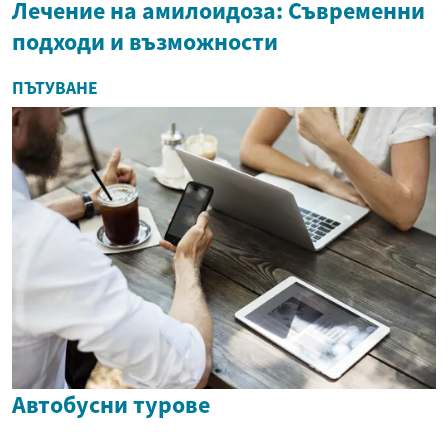
Лечение на амилоидоза: Съвременни
подходи и възможности
ПЪТУВАНЕ
Автобусни турове