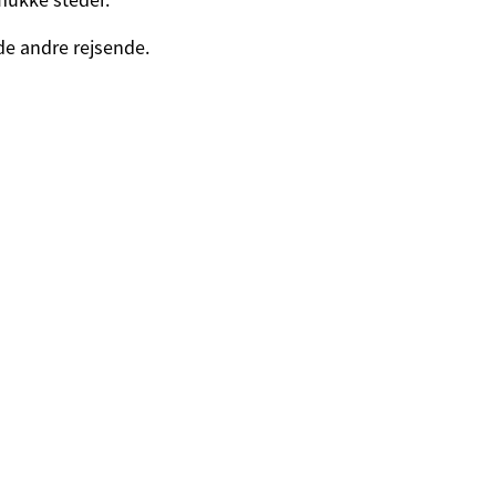
de andre rejsende.