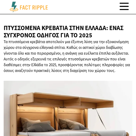
ΠΤΥΣΣΌΜΕΝΑ ΚΡΕΒΆΤΙΑ ΣΤΗΝ ΕΛΛΆΔΑ: ΈΝΑΣ
ΣΎΓΧΡΟΝΟΣ ΟΔΗΓΌΣ ΓΙΑ
ΤΟ 2025
Τα πτυσσόμενα κρεβάτια αποτελούν μια έξυπνη λύση για την εξοικονόμηση
χώρου στα σύγχρονα ελληνικά σπίτια. Καθώς οι αστικοί χώροι διαβίωσης
γίνονται όλο και πιο περιορισμένοι, η ανάγκη για ευέλικτα έπιπλα αυξάνεται.
Αυτός ο οδηγός εξερευνά τις επιλογές πτυσσόμενων κρεβατιών που είναι
διαθέσιμες στην Ελλάδα το 2025, προσφέροντας πολύτιμες πληροφορίες για
όσους αναζητούν πρακτικές λύσεις στη διαχείριση του χώρου τους.