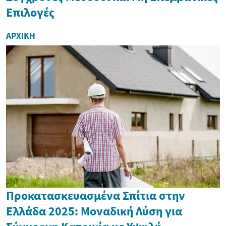
Επιλογές
ΑΡΧΙΚΉ
Προκατασκευασμένα Σπίτια στην
Ελλάδα 2025: Μοναδική Λύση για