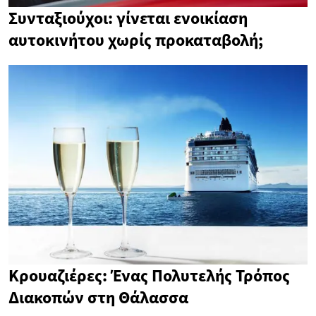
Συνταξιούχοι: γίνεται ενοικίαση
αυτοκινήτου χωρίς προκαταβολή;
Κρουαζιέρες: Ένας Πολυτελής Τρόπος
Διακοπών στη Θάλασσα