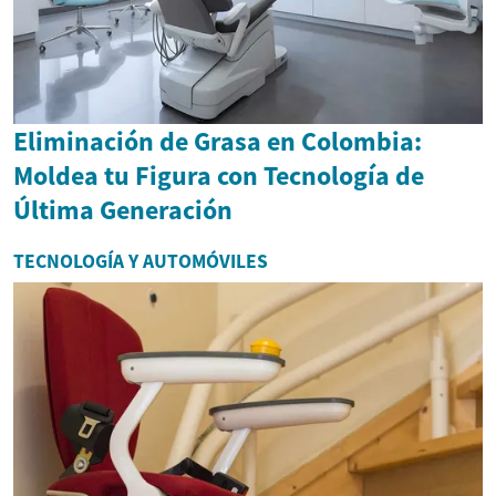
Eliminación de Grasa en Colombia:
Moldea tu Figura con Tecnología de
Última Generación
TECNOLOGÍA Y AUTOMÓVILES