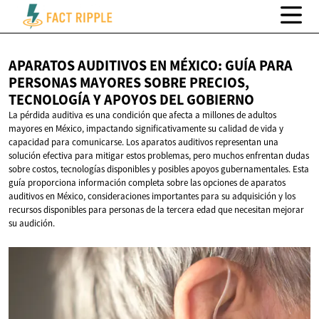
APARATOS AUDITIVOS EN MÉXICO: GUÍA PARA
PERSONAS MAYORES SOBRE PRECIOS,
TECNOLOGÍA Y APOYOS
DEL GOBIERNO
La pérdida auditiva es una condición que afecta a millones de adultos
mayores en México, impactando significativamente su calidad de vida y
capacidad para comunicarse. Los aparatos auditivos representan una
solución efectiva para mitigar estos problemas, pero muchos enfrentan dudas
sobre costos, tecnologías disponibles y posibles apoyos gubernamentales. Esta
guía proporciona información completa sobre las opciones de aparatos
auditivos en México, consideraciones importantes para su adquisición y los
recursos disponibles para personas de la tercera edad que necesitan mejorar
su audición.