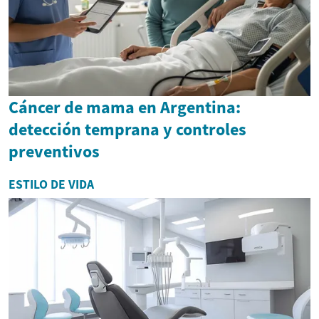
Cáncer de mama en Argentina:
detección temprana y controles
preventivos
ESTILO DE VIDA