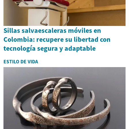
Sillas salvaescaleras móviles en
Colombia: recupere su libertad con
tecnología segura y adaptable
ESTILO DE VIDA