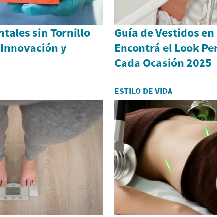
tales sin Tornillo
Guía de Vestidos en
 Innovación y
Encontrá el Look Pe
Cada Ocasión 2025
ESTILO DE VIDA