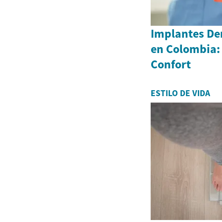
Implantes Den
en Colombia:
Confort
ESTILO DE VIDA