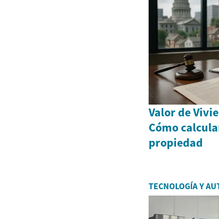
Valor de Vivi
Cómo calcular
propiedad
TECNOLOGÍA Y AU