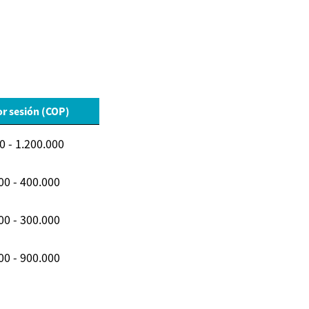
r sesión (COP)
0 - 1.200.000
00 - 400.000
00 - 300.000
00 - 900.000