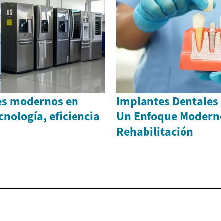
es modernos en
Implantes Dentales s
cnología, eficiencia
Un Enfoque Moderno
Rehabilitación