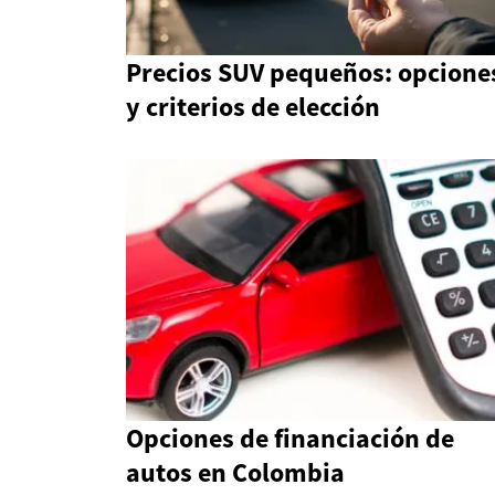
Precios SUV pequeños: opcione
y criterios de elección
Opciones de financiación de
autos en Colombia