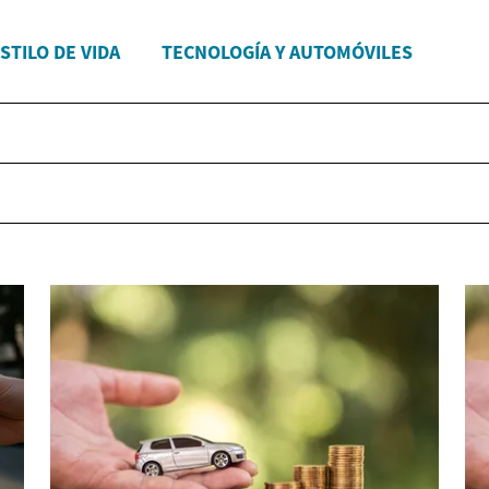
STILO DE VIDA
TECNOLOGÍA Y AUTOMÓVILES