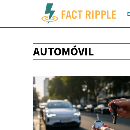
E
AUTOMÓVIL