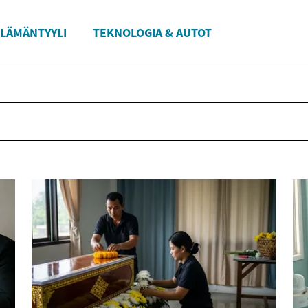
LÄMÄNTYYLI
TEKNOLOGIA & AUTOT