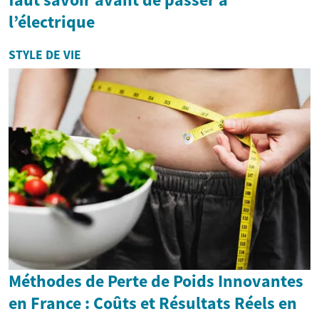
l’électrique
STYLE DE VIE
Méthodes de Perte de Poids Innovantes
en France : Coûts et Résultats Réels en