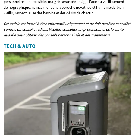
personnel restent possibles malgré l’avancée en âge. Face au vieillissement
démographique, ils incarnent une approche novatrice et humaine du bien-
vieillir, respectueuse des besoins et des désirs de chacun.
Cet article est fourni à titre informatif uniquement et ne doit pas être considéré
comme un conseil médical. Veuillez consulter un professionnel de la santé
qualifié pour obtenir des conseils personnalisés et des traitements.
TECH & AUTO