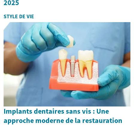
2025
STYLE DE VIE
Implants dentaires sans vis : Une
approche moderne de la restauration