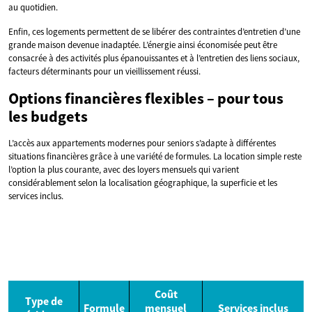
au quotidien.
Enfin, ces logements permettent de se libérer des contraintes d’entretien d’une
grande maison devenue inadaptée. L’énergie ainsi économisée peut être
consacrée à des activités plus épanouissantes et à l’entretien des liens sociaux,
facteurs déterminants pour un vieillissement réussi.
Options financières flexibles – pour tous
les budgets
L’accès aux appartements modernes pour seniors s’adapte à différentes
situations financières grâce à une variété de formules. La location simple reste
l’option la plus courante, avec des loyers mensuels qui varient
considérablement selon la localisation géographique, la superficie et les
services inclus.
Coût
Type de
Formule
mensuel
Services inclus