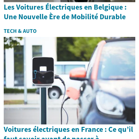
Les Voitures Électriques en Belgique :
Une Nouvelle Ère de Mobilité Durable
TECH & AUTO
Voitures électriques en France : Ce qu’il
faut savoir avant de passer à