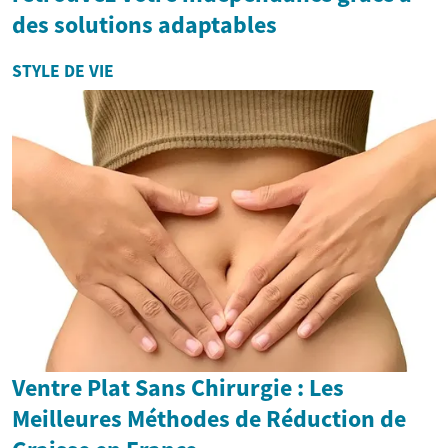
des solutions adaptables
STYLE DE VIE
Ventre Plat Sans Chirurgie : Les
Meilleures Méthodes de Réduction de