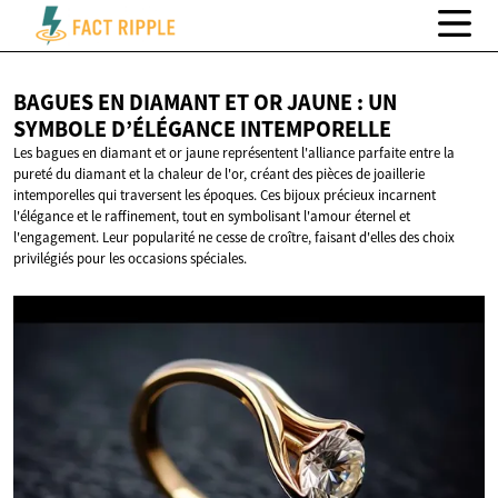
BAGUES EN DIAMANT ET OR JAUNE : UN
SYMBOLE
D’ÉLÉGANCE INTEMPORELLE
Les bagues en diamant et or jaune représentent l'alliance parfaite entre la
pureté du diamant et la chaleur de l'or, créant des pièces de joaillerie
intemporelles qui traversent les époques. Ces bijoux précieux incarnent
l'élégance et le raffinement, tout en symbolisant l'amour éternel et
l'engagement. Leur popularité ne cesse de croître, faisant d'elles des choix
privilégiés pour les occasions spéciales.