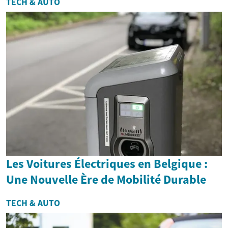
TECH & AUTO
Les Voitures Électriques en Belgique :
Une Nouvelle Ère de Mobilité Durable
TECH & AUTO