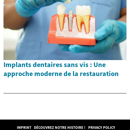
Implants dentaires sans vis : Une
approche moderne de la restauration
IMPRINT
DÉCOUVREZ NOTRE HISTOIRE !
PRIVACY POLICY