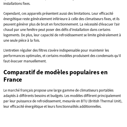
installations fixes.
Cependant, ces appareils présentent aussi des limitations. Leur efficacité
énergétique reste généralement inférieure à celle des climatiseurs fixes, et ils
peuvent générer plus de bruit en fonctionnement. La nécessité d’évacuer l’air
chaud par une fenêtre peut poser des défis d’installation dans certains
logements. De plus, leur capacité de refroidissement se limite généralement à
une seule pièce à la fois.
L’entretien régulier des filtres s’avère indispensable pour maintenir les
performances optimales, et certains modèles produisent des condensats qu’il
faut évacuer manuellement.
Comparatif de modèles populaires en
France
Le marché français propose une large gamme de climatiseurs portables
adaptés à différents besoins et budgets. Les modèles diffèrent principalement
par leur puissance de refroidissement, mesurée en BTU (British Thermal Unit),
leur efficacité énergétique et leurs fonctionnalités additionnelles.