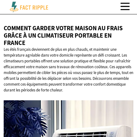
COMMENT GARDER VOTRE MAISON AU FRAIS
GRÂCE À UN CLIMATISEUR PORTABLE
EN
FRANCE
Les étés français deviennent de plus en plus chauds, et maintenir une
température agréable dans votre domicile représente un défi croissant. Les
climatiseurs portables offrent une solution pratique et flexible pour rafraîchir
efficacement votre maison sans travaux de rénovation coûteux. Ces appareils
mobiles permettent de cibler les pièces où vous passez le plus de temps, tout en
offrant la possibilité de les déplacer selon vos besoins. Découvrons ensemble
comment ces équipements peuvent transformer votre confort domestique
durant les périodes de forte chaleur.