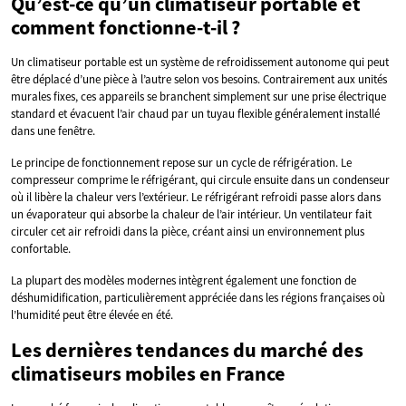
Qu’est-ce qu’un climatiseur portable et
comment fonctionne-t-il ?
Un climatiseur portable est un système de refroidissement autonome qui peut
être déplacé d’une pièce à l’autre selon vos besoins. Contrairement aux unités
murales fixes, ces appareils se branchent simplement sur une prise électrique
standard et évacuent l’air chaud par un tuyau flexible généralement installé
dans une fenêtre.
Le principe de fonctionnement repose sur un cycle de réfrigération. Le
compresseur comprime le réfrigérant, qui circule ensuite dans un condenseur
où il libère la chaleur vers l’extérieur. Le réfrigérant refroidi passe alors dans
un évaporateur qui absorbe la chaleur de l’air intérieur. Un ventilateur fait
circuler cet air refroidi dans la pièce, créant ainsi un environnement plus
confortable.
La plupart des modèles modernes intègrent également une fonction de
déshumidification, particulièrement appréciée dans les régions françaises où
l’humidité peut être élevée en été.
Les dernières tendances du marché des
climatiseurs mobiles en France