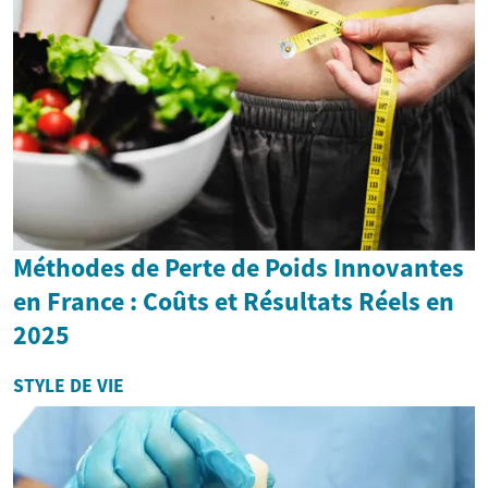
Méthodes de Perte de Poids Innovantes
en France : Coûts et Résultats Réels en
2025
STYLE DE VIE