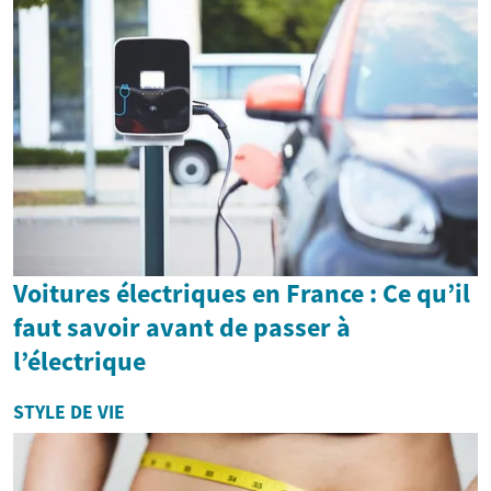
Voitures électriques en France : Ce qu’il
faut savoir avant de passer à
l’électrique
STYLE DE VIE