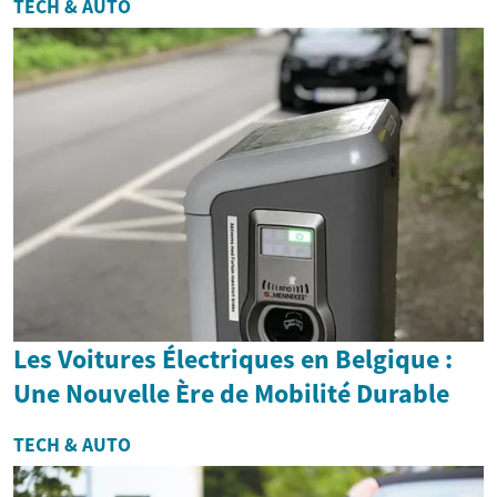
TECH & AUTO
Les Voitures Électriques en Belgique :
Une Nouvelle Ère de Mobilité Durable
TECH & AUTO