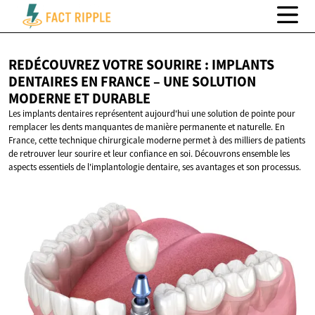
REDÉCOUVREZ VOTRE SOURIRE : IMPLANTS
DENTAIRES EN FRANCE – UNE SOLUTION
MODERNE
ET DURABLE
Les implants dentaires représentent aujourd'hui une solution de pointe pour
remplacer les dents manquantes de manière permanente et naturelle. En
France, cette technique chirurgicale moderne permet à des milliers de patients
de retrouver leur sourire et leur confiance en soi. Découvrons ensemble les
aspects essentiels de l'implantologie dentaire, ses avantages et son processus.