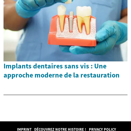
Implants dentaires sans vis : Une
approche moderne de la restauration
IMPRINT
DÉCOUVREZ NOTRE HISTOIRE !
PRIVACY POLICY