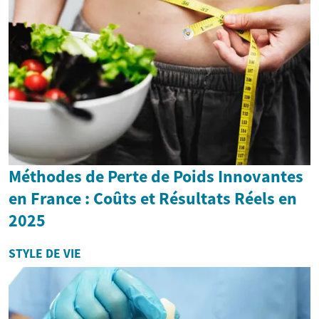
Méthodes de Perte de Poids Innovantes
en France : Coûts et Résultats Réels en
2025
STYLE DE VIE