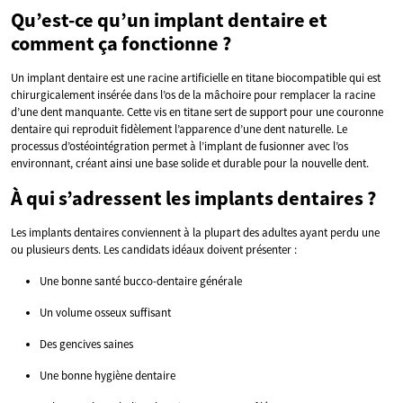
Qu’est-ce qu’un implant dentaire et
comment ça fonctionne ?
Un implant dentaire est une racine artificielle en titane biocompatible qui est
chirurgicalement insérée dans l’os de la mâchoire pour remplacer la racine
d’une dent manquante. Cette vis en titane sert de support pour une couronne
dentaire qui reproduit fidèlement l’apparence d’une dent naturelle. Le
processus d’ostéointégration permet à l’implant de fusionner avec l’os
environnant, créant ainsi une base solide et durable pour la nouvelle dent.
À qui s’adressent les implants dentaires ?
Les implants dentaires conviennent à la plupart des adultes ayant perdu une
ou plusieurs dents. Les candidats idéaux doivent présenter :
Une bonne santé bucco-dentaire générale
Un volume osseux suffisant
Des gencives saines
Une bonne hygiène dentaire