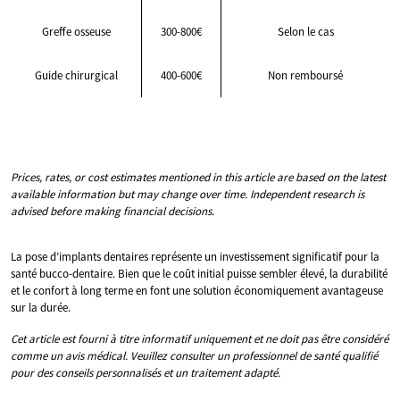
Greffe osseuse
300-800€
Selon le cas
Guide chirurgical
400-600€
Non remboursé
Prices, rates, or cost estimates mentioned in this article are based on the latest
available information but may change over time. Independent research is
advised before making financial decisions.
La pose d’implants dentaires représente un investissement significatif pour la
santé bucco-dentaire. Bien que le coût initial puisse sembler élevé, la durabilité
et le confort à long terme en font une solution économiquement avantageuse
sur la durée.
Cet article est fourni à titre informatif uniquement et ne doit pas être considéré
comme un avis médical. Veuillez consulter un professionnel de santé qualifié
pour des conseils personnalisés et un traitement adapté.