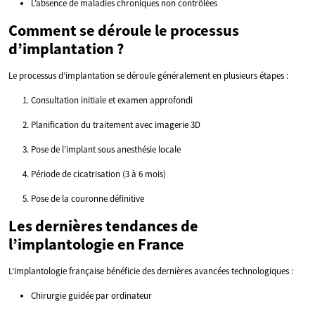
L’absence de maladies chroniques non contrôlées
Comment se déroule le processus
d’implantation ?
Le processus d’implantation se déroule généralement en plusieurs étapes :
Consultation initiale et examen approfondi
Planification du traitement avec imagerie 3D
Pose de l’implant sous anesthésie locale
Période de cicatrisation (3 à 6 mois)
Pose de la couronne définitive
Les dernières tendances de
l’implantologie en France
L’implantologie française bénéficie des dernières avancées technologiques :
Chirurgie guidée par ordinateur