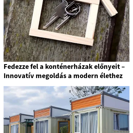
Fedezze fel a konténerházak előnyeit –
Innovatív megoldás a modern élethez