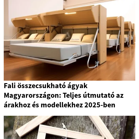
Fali összecsukható ágyak
Magyarországon: Teljes útmutató az
árakhoz és modellekhez 2025-ben