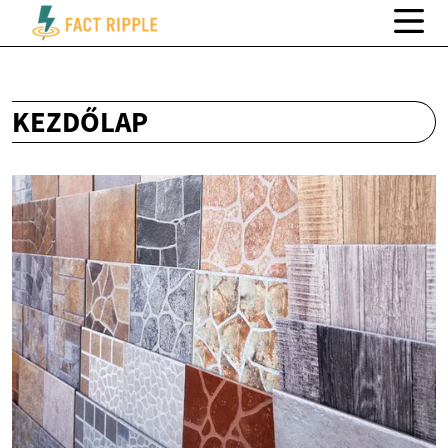
KEZDŐLAP