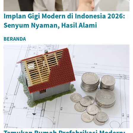
Implan Gigi Modern di Indonesia 2026:
Senyum Nyaman, Hasil Alami
BERANDA
Temukan Rumah Prefabrikasi Modern: