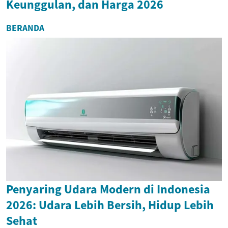
Keunggulan, dan Harga 2026
BERANDA
Penyaring Udara Modern di Indonesia
2026: Udara Lebih Bersih, Hidup Lebih
Sehat