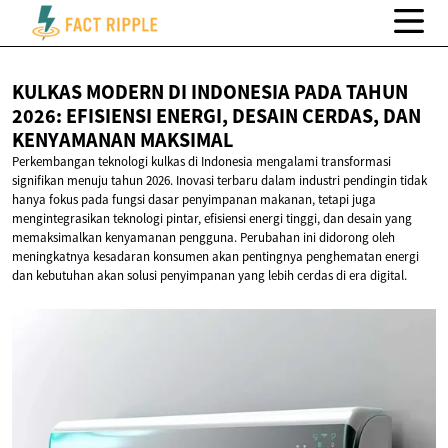
KULKAS MODERN DI INDONESIA PADA TAHUN
2026: EFISIENSI ENERGI, DESAIN CERDAS, DAN
KENYAMANAN MAKSIMAL
Perkembangan teknologi kulkas di Indonesia mengalami transformasi
signifikan menuju tahun 2026. Inovasi terbaru dalam industri pendingin tidak
hanya fokus pada fungsi dasar penyimpanan makanan, tetapi juga
mengintegrasikan teknologi pintar, efisiensi energi tinggi, dan desain yang
memaksimalkan kenyamanan pengguna. Perubahan ini didorong oleh
meningkatnya kesadaran konsumen akan pentingnya penghematan energi
dan kebutuhan akan solusi penyimpanan yang lebih cerdas di era digital.