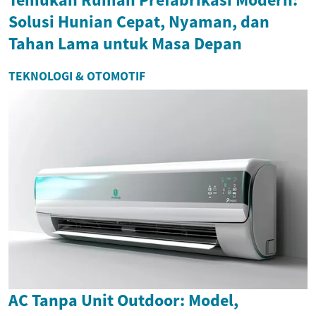
Solusi Hunian Cepat, Nyaman, dan
Tahan Lama untuk Masa Depan
TEKNOLOGI & OTOMOTIF
AC Tanpa Unit Outdoor: Model,