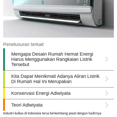
Industri kulkas di Indonesia terus berkembang pesat dengan hadirnya