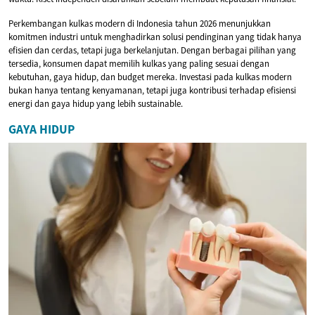
Perkembangan kulkas modern di Indonesia tahun 2026 menunjukkan
komitmen industri untuk menghadirkan solusi pendinginan yang tidak hanya
efisien dan cerdas, tetapi juga berkelanjutan. Dengan berbagai pilihan yang
tersedia, konsumen dapat memilih kulkas yang paling sesuai dengan
kebutuhan, gaya hidup, dan budget mereka. Investasi pada kulkas modern
bukan hanya tentang kenyamanan, tetapi juga kontribusi terhadap efisiensi
energi dan gaya hidup yang lebih sustainable.
GAYA HIDUP