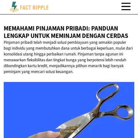
MEMAHAMI PINJAMAN PRIBADI: PANDUAN
LENGKAP UNTUK MEMINJAM
DENGAN CERDAS
Pinjaman pribadi telah menjadi solusi pembiayaan yang semakin populer
bagi individu yang membutuhkan dana untuk berbagai keperluan, mulai dari
konsolidasi utang hingga perbaikan rumah. Pinjaman tanpa agunan ini
menawarkan fleksibilitas dan tingkat bunga yang berpotensi lebih rendah
dibandingkan kartu kredit, menjadikannya pilihan menarik bagi banyak
peminjam yang mencari solusi keuangan.