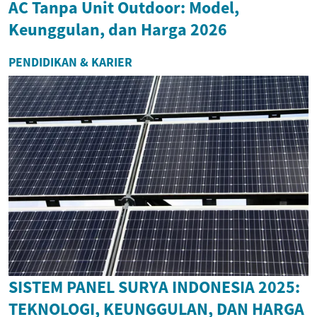
AC Tanpa Unit Outdoor: Model,
Keunggulan, dan Harga 2026
PENDIDIKAN & KARIER
SISTEM PANEL SURYA INDONESIA 2025:
TEKNOLOGI, KEUNGGULAN, DAN HARGA