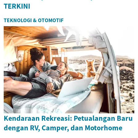
TERKINI
TEKNOLOGI & OTOMOTIF
Kendaraan Rekreasi: Petualangan Baru
dengan RV, Camper, dan Motorhome