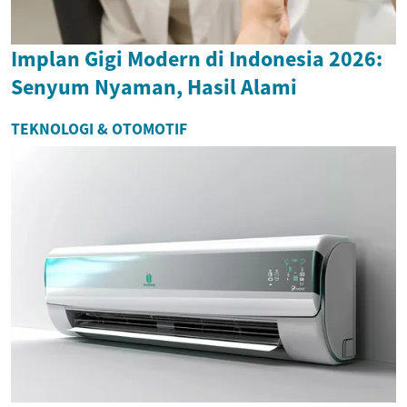
Implan Gigi Modern di Indonesia 2026:
Senyum Nyaman, Hasil Alami
TEKNOLOGI & OTOMOTIF