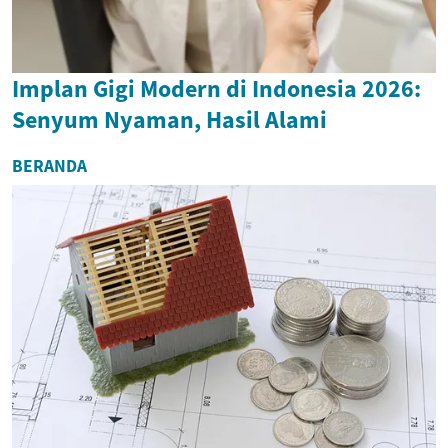
Implan Gigi Modern di Indonesia 2026:
Senyum Nyaman, Hasil Alami
BERANDA