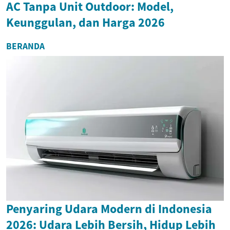
AC Tanpa Unit Outdoor: Model,
Keunggulan, dan Harga 2026
BERANDA
Penyaring Udara Modern di Indonesia
2026: Udara Lebih Bersih, Hidup Lebih