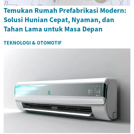
Temukan Rumah Prefabrikasi Modern:
Solusi Hunian Cepat, Nyaman, dan
Tahan Lama untuk Masa Depan
TEKNOLOGI & OTOMOTIF