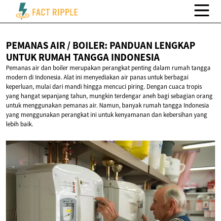
PEMANAS AIR / BOILER: PANDUAN LENGKAP
UNTUK RUMAH
TANGGA INDONESIA
Pemanas air dan boiler merupakan perangkat penting dalam rumah tangga
modern di Indonesia. Alat ini menyediakan air panas untuk berbagai
keperluan, mulai dari mandi hingga mencuci piring. Dengan cuaca tropis
yang hangat sepanjang tahun, mungkin terdengar aneh bagi sebagian orang
untuk menggunakan pemanas air. Namun, banyak rumah tangga Indonesia
yang menggunakan perangkat ini untuk kenyamanan dan kebersihan yang
lebih baik.