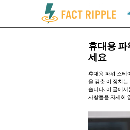
휴대용 파
세요
휴대용 파워 스테
을 갖춘 이 장치는
습니다. 이 글에서
사항들을 자세히 