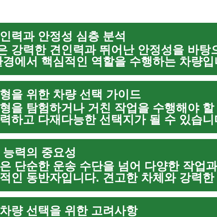
인력과 안정성 심층 분석
 강력한 견인력과 뛰어난 안정성을 바탕
환경에서 핵심적인 역할을 수행하는 차량입
운반하거나 대형 트레일러를 견인하는 데 
난한 지형에서도 안정적인 주...
형을 위한 차량 선택 가이드
형을 탐험하거나 거친 작업을 수행해야 할 
력하고 다재다능한 선택지가 될 수 있습니
주행을 넘어선 환경에서 최적의 성능을 발
정 기능과 설계가 중요합...
 능력의 중요성
은 단순한 운송 수단을 넘어 다양한 작업과
적인 동반자입니다. 견고한 차체와 강력한
거운 화물을 운반하고, 험난한 지형을 주파
식 작업장 역할을 하기도...
차량 선택을 위한 고려사항