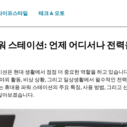
라이프스타일
테크 & 오토
워 스테이션: 언제 어디서나
전력
이션은 현대 생활에서 점점 더 중요한 역할을 하고 있습니다
 야외 활동, 비상 상황, 그리고 일상생활에서 필수적인 전
는 휴대용 파워 스테이션의 주요 특징, 사용 방법, 그리고 
알아보겠습니다.