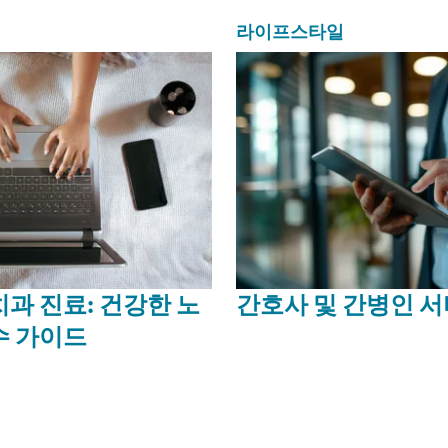
라이프스타일
치과 진료: 건강한 노
간호사 및 간병인 
수 가이드