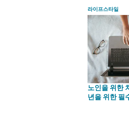
라이프스타일
노인을 위한 
년을 위한 필