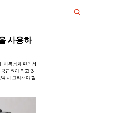
을 사용하
. 이동성과 편의성
력 공급원이 되고 있
선택 시 고려해야 할