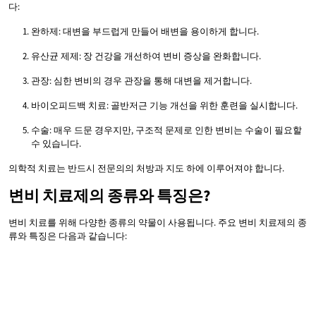
다:
완하제: 대변을 부드럽게 만들어 배변을 용이하게 합니다.
유산균 제제: 장 건강을 개선하여 변비 증상을 완화합니다.
관장: 심한 변비의 경우 관장을 통해 대변을 제거합니다.
바이오피드백 치료: 골반저근 기능 개선을 위한 훈련을 실시합니다.
수술: 매우 드문 경우지만, 구조적 문제로 인한 변비는 수술이 필요할
수 있습니다.
의학적 치료는 반드시 전문의의 처방과 지도 하에 이루어져야 합니다.
변비 치료제의 종류와 특징은?
변비 치료를 위해 다양한 종류의 약물이 사용됩니다. 주요 변비 치료제의 종
류와 특징은 다음과 같습니다: