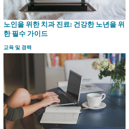
노인을 위한 치과 진료: 건강한 노년을 위
한 필수 가이드
교육 및 경력