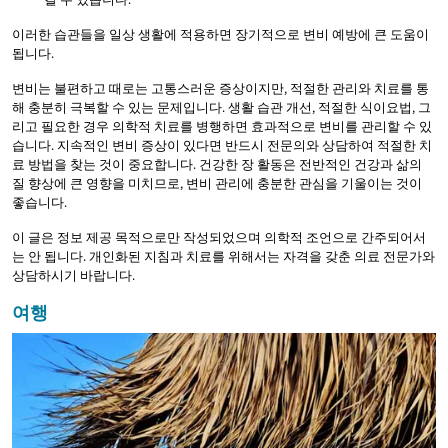
이러한 습관들을 일상 생활에 적용하면 장기적으로 변비 예방에 큰 도움이
됩니다.
변비는 불편하고 때로는 고통스러운 증상이지만, 적절한 관리와 치료를 통
해 충분히 극복할 수 있는 문제입니다. 생활 습관 개선, 적절한 식이요법, 그
리고 필요한 경우 의학적 치료를 병행하면 효과적으로 변비를 관리할 수 있
습니다. 지속적인 변비 증상이 있다면 반드시 전문의와 상담하여 적절한 치
료 방법을 찾는 것이 중요합니다. 건강한 장 활동은 전반적인 건강과 삶의
질 향상에 큰 영향을 미치므로, 변비 관리에 충분한 관심을 기울이는 것이
좋습니다.
이 글은 정보 제공 목적으로만 작성되었으며 의학적 조언으로 간주되어서
는 안 됩니다. 개인화된 지침과 치료를 위해서는 자격을 갖춘 의료 전문가와
상담하시기 바랍니다.
여행