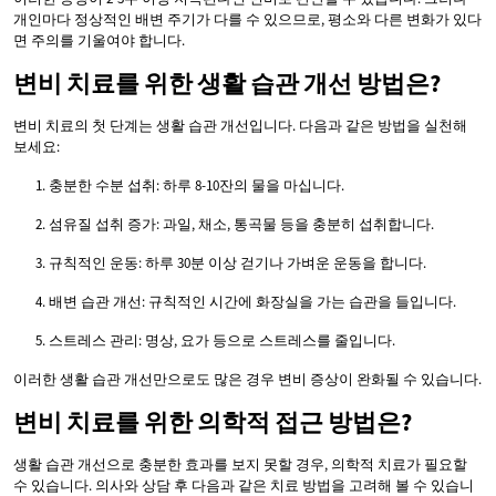
개인마다 정상적인 배변 주기가 다를 수 있으므로, 평소와 다른 변화가 있다
면 주의를 기울여야 합니다.
변비 치료를 위한 생활 습관 개선 방법은?
변비 치료의 첫 단계는 생활 습관 개선입니다. 다음과 같은 방법을 실천해
보세요:
충분한 수분 섭취: 하루 8-10잔의 물을 마십니다.
섬유질 섭취 증가: 과일, 채소, 통곡물 등을 충분히 섭취합니다.
규칙적인 운동: 하루 30분 이상 걷기나 가벼운 운동을 합니다.
배변 습관 개선: 규칙적인 시간에 화장실을 가는 습관을 들입니다.
스트레스 관리: 명상, 요가 등으로 스트레스를 줄입니다.
이러한 생활 습관 개선만으로도 많은 경우 변비 증상이 완화될 수 있습니다.
변비 치료를 위한 의학적 접근 방법은?
생활 습관 개선으로 충분한 효과를 보지 못할 경우, 의학적 치료가 필요할
수 있습니다. 의사와 상담 후 다음과 같은 치료 방법을 고려해 볼 수 있습니