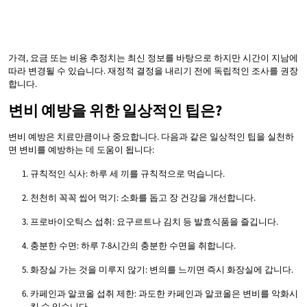
가격, 요금 또는 비용 추정치는 최신 정보를 바탕으로 하지만 시간이 지남에
따라 변경될 수 있습니다. 재정적 결정을 내리기 전에 독립적인 조사를 권장
합니다.
변비 예방을 위한 일상적인 팁은?
변비 예방은 치료만큼이나 중요합니다. 다음과 같은 일상적인 팁을 실천하
면 변비를 예방하는 데 도움이 됩니다:
규칙적인 식사: 하루 세 끼를 규칙적으로 먹습니다.
천천히 꼭꼭 씹어 먹기: 소화를 돕고 장 건강을 개선합니다.
프로바이오틱스 섭취: 요구르트나 김치 등 발효식품을 즐깁니다.
충분한 수면: 하루 7-8시간의 충분한 수면을 취합니다.
화장실 가는 것을 미루지 않기: 변의를 느끼면 즉시 화장실에 갑니다.
카페인과 알코올 섭취 제한: 과도한 카페인과 알코올은 변비를 악화시
킬 수 있습니다.