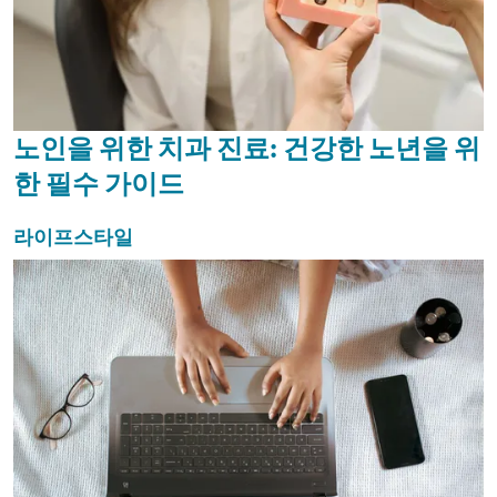
노인을 위한 치과 진료: 건강한 노년을 위
한 필수 가이드
라이프스타일