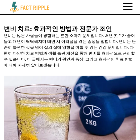
변비 치료: 효과적인 방법과
전문가 조언
변비는 많은 사람들이 경험하는 흔한 소화기 문제입니다. 배변 횟수가 줄어
들고 대변이 딱딱해지며 배변 시 어려움을 겪는 증상을 말합니다. 변비는 단
순히 불편한 것을 넘어 삶의 질에 영향을 미칠 수 있는 건강 문제입니다. 다
행히 다양한 치료 방법과 생활 습관 개선을 통해 변비를 효과적으로 관리할
수 있습니다. 이 글에서는 변비의 원인과 증상, 그리고 효과적인 치료 방법
에 대해 자세히 알아보겠습니다.