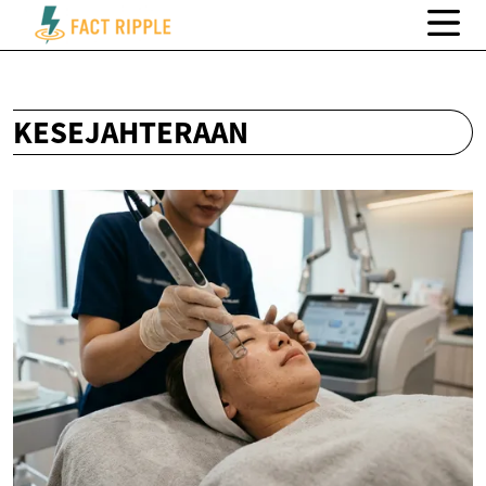
KESEJAHTERAAN