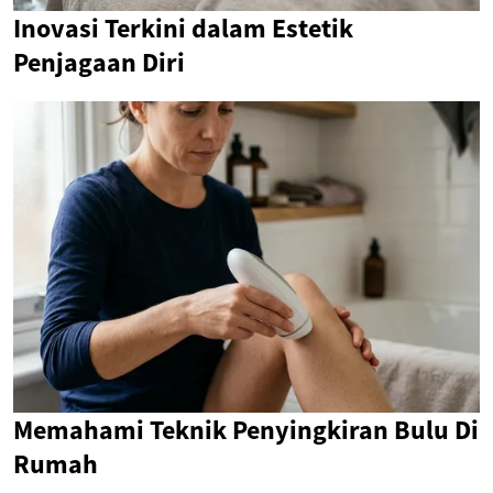
Inovasi Terkini dalam Estetik
Penjagaan Diri
Memahami Teknik Penyingkiran Bulu Di
Rumah