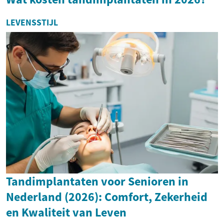
LEVENSSTIJL
Tandimplantaten voor Senioren in
Nederland (2026): Comfort, Zekerheid
en Kwaliteit van Leven