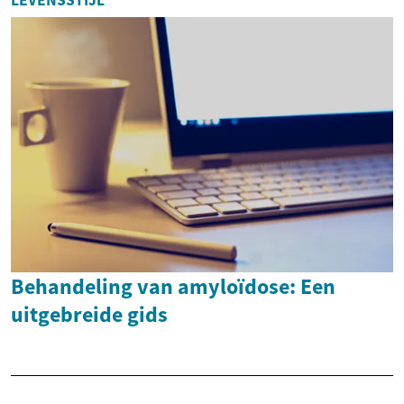
LEVENSSTIJL
Behandeling van amyloïdose: Een
uitgebreide gids