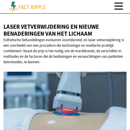
LASER VETVERWIJDERING EN NIEUWE
BENADERINGEN VAN
HET LICHAAM
Esthetische behandelingen evolueren voortdurend, en laser vetverwijdering is
een voorbeeld van een procedure die technologie en medische praktijk
combineert. Naast de prijs is het nuttig om de markttrends, de verschillen in
methodes en de factoren die de beslissingen en verwachtingen van patiënten
beïnvloeden, te kennen.