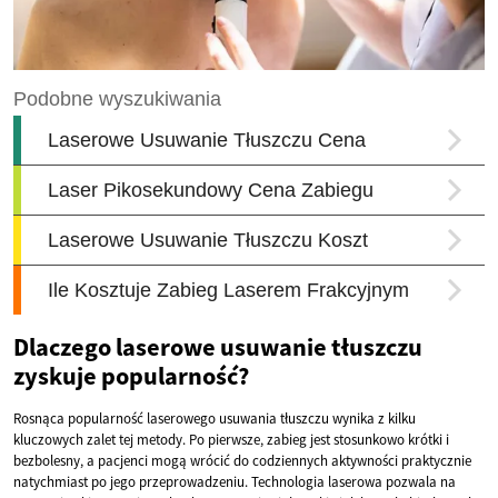
Dlaczego laserowe usuwanie tłuszczu
zyskuje popularność?
Rosnąca popularność laserowego usuwania tłuszczu wynika z kilku
kluczowych zalet tej metody. Po pierwsze, zabieg jest stosunkowo krótki i
bezbolesny, a pacjenci mogą wrócić do codziennych aktywności praktycznie
natychmiast po jego przeprowadzeniu. Technologia laserowa pozwala na