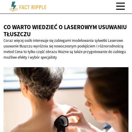
CO WARTO WIEDZIEĆ O LASEROWYM
USUWANIU
TŁUSZCZU
Coraz więcej osób interesuje się zabiegami modelowania sylwetki Laserowe
usuwanie tłuszczu wyróżnia się nowoczesnym podejściem i różnorodnością
metod Cena to tylko część obrazu Ważne są także przygotowanie do zabiegu
możliwe efekty i wybór specjalisty