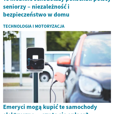
seniorzy – niezależność i
bezpieczeństwo w domu
TECHNOLOGIA I MOTORYZACJA
Emeryci mogą kupić te samochody