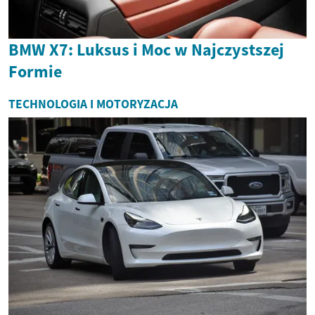
BMW X7: Luksus i Moc w Najczystszej
Formie
TECHNOLOGIA I MOTORYZACJA