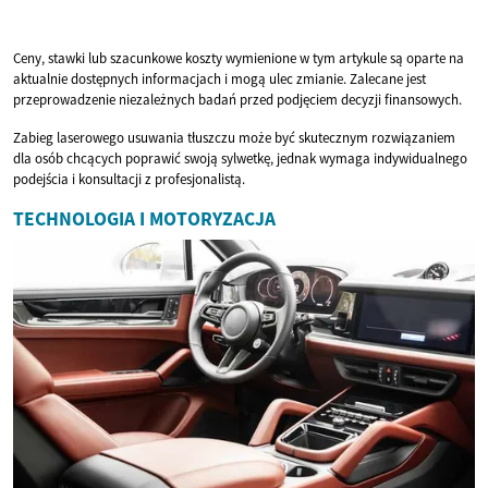
Ceny, stawki lub szacunkowe koszty wymienione w tym artykule są oparte na
aktualnie dostępnych informacjach i mogą ulec zmianie. Zalecane jest
przeprowadzenie niezależnych badań przed podjęciem decyzji finansowych.
Zabieg laserowego usuwania tłuszczu może być skutecznym rozwiązaniem
dla osób chcących poprawić swoją sylwetkę, jednak wymaga indywidualnego
podejścia i konsultacji z profesjonalistą.
TECHNOLOGIA I MOTORYZACJA