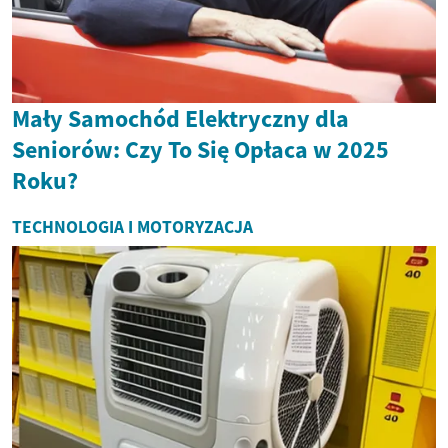
Mały Samochód Elektryczny dla
Seniorów: Czy To Się Opłaca w 2025
Roku?
TECHNOLOGIA I MOTORYZACJA