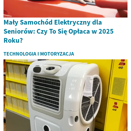
Mały Samochód Elektryczny dla
Seniorów: Czy To Się Opłaca w 2025
Roku?
TECHNOLOGIA I MOTORYZACJA