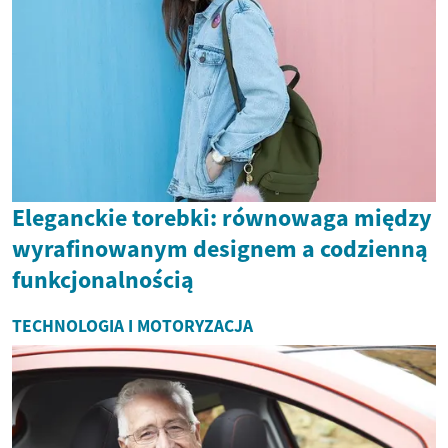
Eleganckie torebki: równowaga między
wyrafinowanym designem a codzienną
funkcjonalnością
TECHNOLOGIA I MOTORYZACJA