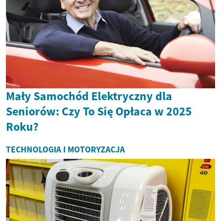
Mały Samochód Elektryczny dla
Seniorów: Czy To Się Opłaca w 2025
Roku?
TECHNOLOGIA I MOTORYZACJA