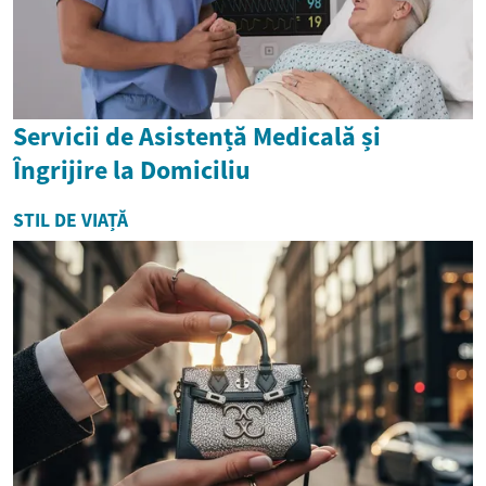
Servicii de Asistență Medicală și
Îngrijire la Domiciliu
STIL DE VIAȚĂ