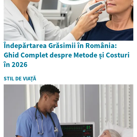
Îndepărtarea Grăsimii în România:
Ghid Complet despre Metode și Costuri
în 2026
STIL DE VIAȚĂ