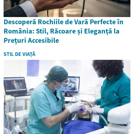
Descoperă Rochiile de Vară Perfecte în
România: Stil, Răcoare și Eleganță la
Prețuri Accesibile
STIL DE VIAȚĂ