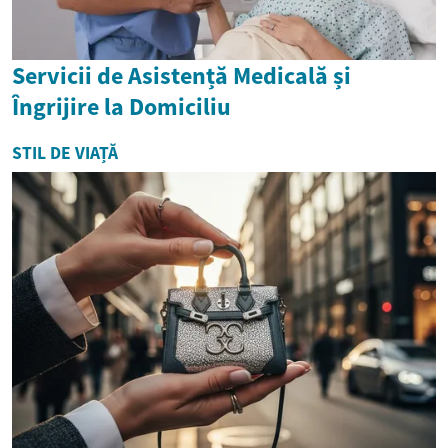
Servicii de Asistență Medicală și
Îngrijire la Domiciliu
STIL DE VIAȚĂ