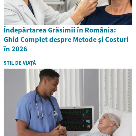
Îndepărtarea Grăsimii în România:
Ghid Complet despre Metode și Costuri
în 2026
STIL DE VIAȚĂ