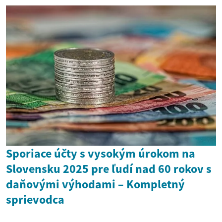
Sporiace účty s vysokým úrokom na
Slovensku 2025 pre ľudí nad 60 rokov s
daňovými výhodami – Kompletný
sprievodca