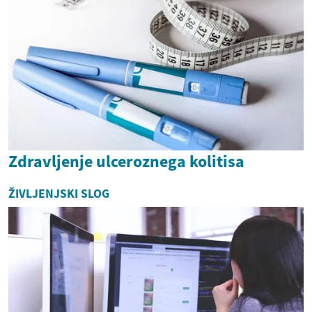
Zdravljenje ulceroznega kolitisa
ŽIVLJENJSKI SLOG