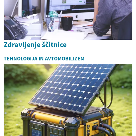
Zdravljenje ščitnice
TEHNOLOGIJA IN AVTOMOBILIZEM