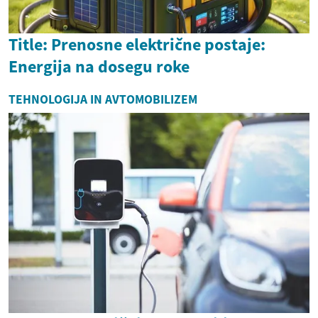
Title: Prenosne električne postaje:
Energija na dosegu roke
TEHNOLOGIJA IN AVTOMOBILIZEM