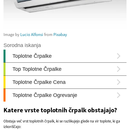
Image by
Lucio Alfonsi
from
Pixabay
Katere vrste toplotnih črpalk obstajajo?
Obstaja več vrst toplotnih črpalk, ki se razlikujejo glede na vir toplote, ki ga
izkoriščajo: