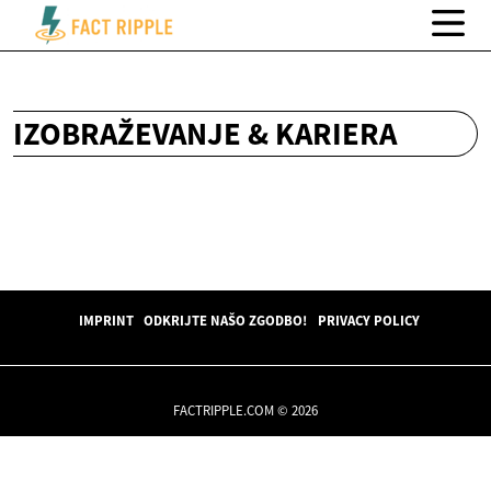
IZOBRAŽEVANJE & KARIERA
IMPRINT
ODKRIJTE NAŠO ZGODBO!
PRIVACY POLICY
FACTRIPPLE.COM © 2026