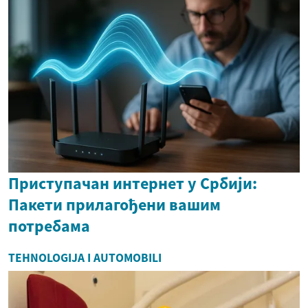
Приступачан интернет у Србији:
Пакети прилагођени вашим
потребама
TEHNOLOGIJA I AUTOMOBILI