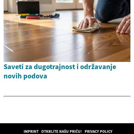
Saveti za dugotrajnost i održavanje
novih podova
IMPRINT
OTKRIJTE NAŠU PRIČU!
PRIVACY POLICY