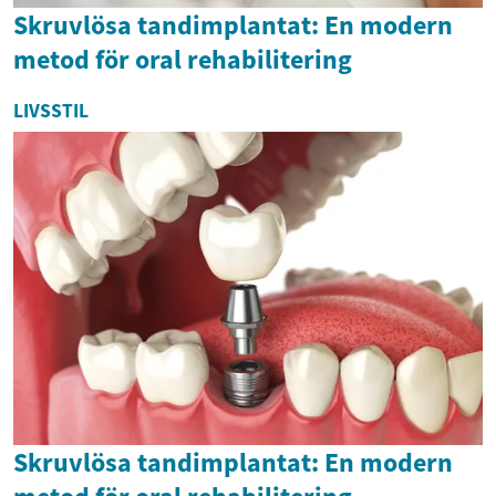
Skruvlösa tandimplantat: En modern
metod för oral rehabilitering
LIVSSTIL
Skruvlösa tandimplantat: En modern