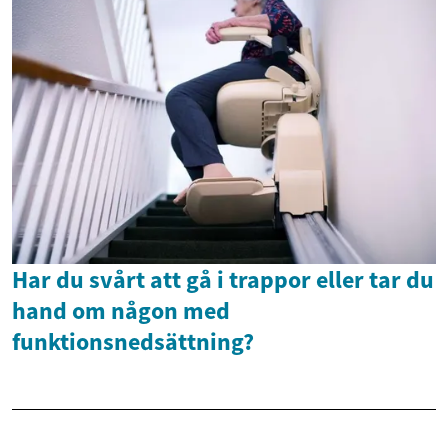
Har du svårt att gå i trappor eller tar du
hand om någon med
funktionsnedsättning?