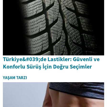
Türkiye&#039;de Lastikler: Güvenli ve
Konforlu Sürüş İçin Doğru Seçimler
YAŞAM TARZI