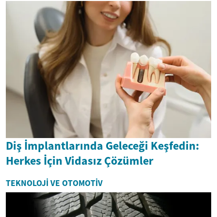
Diş İmplantlarında Geleceği Keşfedin:
Herkes İçin Vidasız Çözümler
TEKNOLOJI VE OTOMOTIV