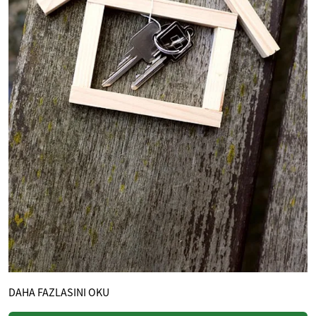
DAHA FAZLASINI OKU