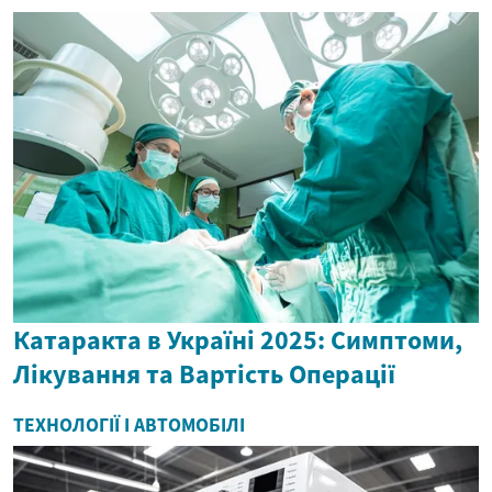
Катаракта в Україні 2025: Симптоми,
Лікування та Вартість Операції
ТЕХНОЛОГІЇ І АВТОМОБІЛІ