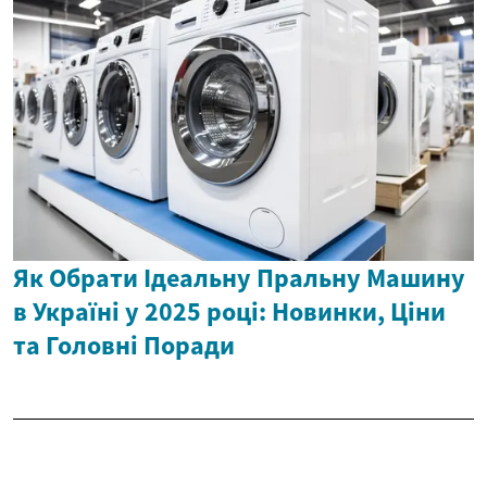
Як Обрати Ідеальну Пральну Машину
в Україні у 2025 році: Новинки, Ціни
та Головні Поради