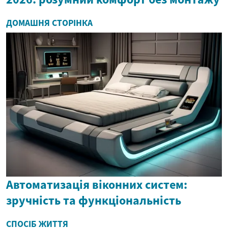
ДОМАШНЯ СТОРІНКА
Автоматизація віконних систем:
зручність та функціональність
СПОСІБ ЖИТТЯ