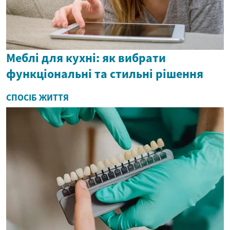
Меблі для кухні: як вибрати
функціональні та стильні рішення
СПОСІБ ЖИТТЯ