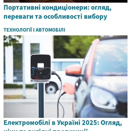
Портативні кондиціонери: огляд,
переваги та особливості вибору
ТЕХНОЛОГІЇ І АВТОМОБІЛІ
Електромобілі в Україні 2025: Огляд,