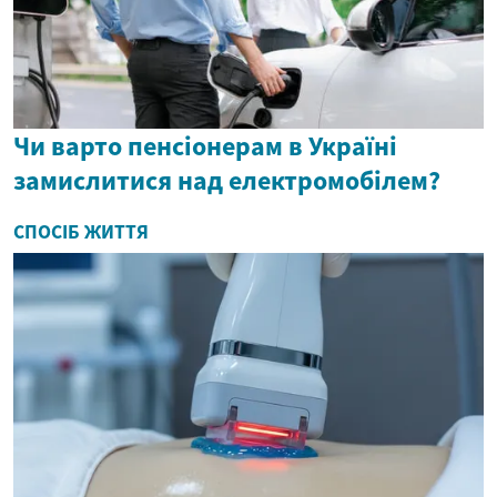
Чи варто пенсіонерам в Україні
замислитися над електромобілем?
СПОСІБ ЖИТТЯ