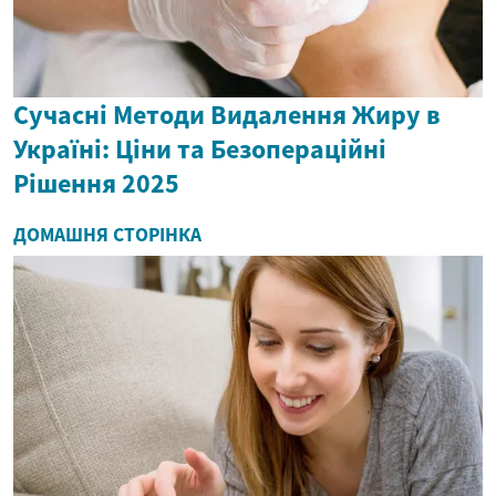
Сучасні Методи Видалення Жиру в
Україні: Ціни та Безопераційні
Рішення 2025
ДОМАШНЯ СТОРІНКА