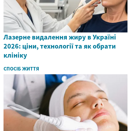
Лазерне видалення жиру в Україні
2026: ціни, технології та як обрати
клініку
СПОСІБ ЖИТТЯ