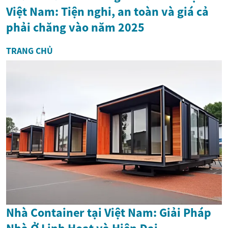
Việt Nam: Tiện nghi, an toàn và giá cả
phải chăng vào năm 2025
TRANG CHỦ
Nhà Container tại Việt Nam: Giải Pháp