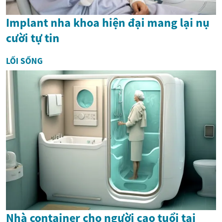
Implant nha khoa hiện đại mang lại nụ
cười tự tin
LỐI SỐNG
Nhà container cho người cao tuổi tại