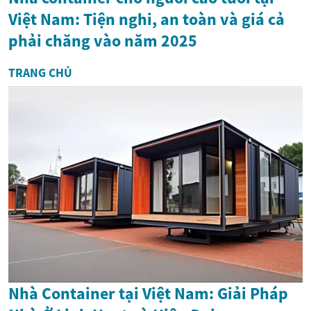
Việt Nam: Tiện nghi, an toàn và giá cả
phải chăng vào năm 2025
TRANG CHỦ
Nhà Container tại Việt Nam: Giải Pháp