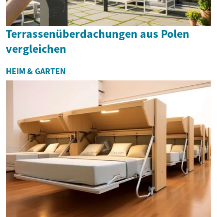
Terrassenüberdachungen aus Polen
vergleichen
HEIM & GARTEN