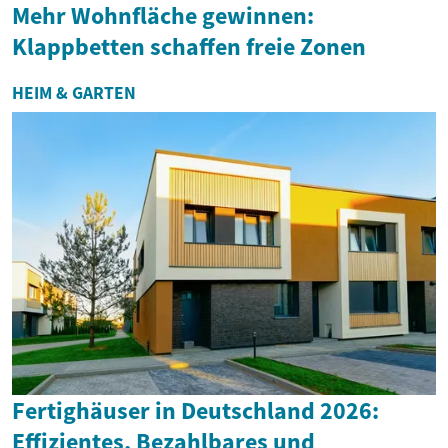
Mehr Wohnfläche gewinnen:
Klappbetten schaffen freie Zonen
HEIM & GARTEN
Fertighäuser in Deutschland 2026:
Effizientes, Bezahlbares und