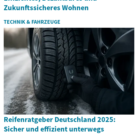
Zukunftssicheres Wohnen
TECHNIK & FAHRZEUGE
Reifenratgeber Deutschland 2025:
Sicher und effizient unterwegs