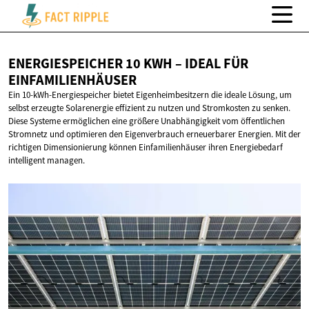
ENERGIESPEICHER 10 KWH – IDEAL
FÜR
EINFAMILIENHÄUSER
Ein 10-kWh-Energiespeicher bietet Eigenheimbesitzern die ideale Lösung, um
selbst erzeugte Solarenergie effizient zu nutzen und Stromkosten zu senken.
Diese Systeme ermöglichen eine größere Unabhängigkeit vom öffentlichen
Stromnetz und optimieren den Eigenverbrauch erneuerbarer Energien. Mit der
richtigen Dimensionierung können Einfamilienhäuser ihren Energiebedarf
intelligent managen.