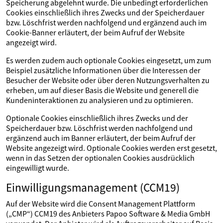
Speicherung abgelehnt wurde. Die unbedingt erforderlichen
Cookies einschließlich ihres Zwecks und der Speicherdauer
bzw. Löschfrist werden nachfolgend und ergänzend auch im
Cookie-Banner erläutert, der beim Aufruf der Website
angezeigt wird.
Es werden zudem auch optionale Cookies eingesetzt, um zum
Beispiel zusätzliche Informationen über die Interessen der
Besucher der Website oder über deren Nutzungsverhalten zu
erheben, um auf dieser Basis die Website und generell die
Kundeninteraktionen zu analysieren und zu optimieren.
Optionale Cookies einschließlich ihres Zwecks und der
Speicherdauer bzw. Löschfrist werden nachfolgend und
ergänzend auch im Banner erläutert, der beim Aufruf der
Website angezeigt wird. Optionale Cookies werden erst gesetzt,
wenn in das Setzen der optionalen Cookies ausdrücklich
eingewilligt wurde.
Einwilligungsmanagement (CCM19)
Auf der Website wird die Consent Management Plattform
(„CMP“) CCM19 des Anbieters Papoo Software & Media GmbH