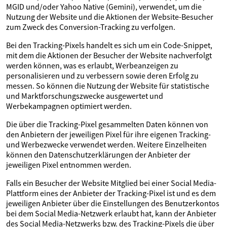
MGID und/oder Yahoo Native (Gemini), verwendet, um die
Nutzung der Website und die Aktionen der Website-Besucher
zum Zweck des Conversion-Tracking zu verfolgen.
Bei den Tracking-Pixels handelt es sich um ein Code-Snippet,
mit dem die Aktionen der Besucher der Website nachverfolgt
werden können, was es erlaubt, Werbeanzeigen zu
personalisieren und zu verbessern sowie deren Erfolg zu
messen. So können die Nutzung der Website für statistische
und Marktforschungszwecke ausgewertet und
Werbekampagnen optimiert werden.
Die über die Tracking-Pixel gesammelten Daten können von
den Anbietern der jeweiligen Pixel für ihre eigenen Tracking-
und Werbezwecke verwendet werden. Weitere Einzelheiten
können den Datenschutzerklärungen der Anbieter der
jeweiligen Pixel entnommen werden.
Falls ein Besucher der Website Mitglied bei einer Social Media-
Plattform eines der Anbieter der Tracking-Pixel ist und es dem
jeweiligen Anbieter über die Einstellungen des Benutzerkontos
bei dem Social Media-Netzwerk erlaubt hat, kann der Anbieter
des Social Media-Netzwerks bzw. des Tracking-Pixels die über