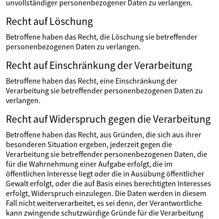
unvollständiger personenbezogener Daten zu verlangen.
Recht auf Löschung
Betroffene haben das Recht, die Löschung sie betreffender
personenbezogenen Daten zu verlangen.
Recht auf Einschränkung der Verarbeitung
Betroffene haben das Recht, eine Einschränkung der
Verarbeitung sie betreffender personenbezogenen Daten zu
verlangen.
Recht auf Widerspruch gegen die Verarbeitung
Betroffene haben das Recht, aus Gründen, die sich aus ihrer
besonderen Situation ergeben, jederzeit gegen die
Verarbeitung sie betreffender personenbezogenen Daten, die
für die Wahrnehmung einer Aufgabe erfolgt, die im
öffentlichen Interesse liegt oder die in Ausübung öffentlicher
Gewalt erfolgt, oder die auf Basis eines berechtigten Interesses
erfolgt, Widerspruch einzulegen. Die Daten werden in diesem
Fall nicht weiterverarbeitet, es sei denn, der Verantwortliche
kann zwingende schutzwürdige Gründe für die Verarbeitung