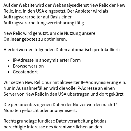
Auf der Website wird der Webanalysedienst New Relic der New
Relic, Inc. in den USA eingesetzt. Der Anbieter wird als
Auftragsverarbeiter auf Basis einer
Auftragsverarbeitungsvereinbarung tätig.
New Relic wird genutzt, um die Nutzung unsere
Onlineangebotes zu optimieren.
Hierbei werden folgenden Daten automatisch protokolliert:
IP-Adresse in anonymisierter Form
Browserversion
Geostandort
Wir setzen New Relic nur mit aktivierter IP-Anonymisierung ein.
Nur in Ausnahmefällen wird die volle IP-Adresse an einen
Server von New Relic in den USA übertragen und dort gekürzt.
Die personenbezogenen Daten der Nutzer werden nach 14
Monaten gelöscht oder anonymisiert.
Rechtsgrundlage für diese Datenverarbeitung ist das
berechtigte Interesse des Verantwortlichen an den