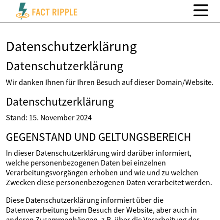
Datenschutzerklärung
Datenschutzerklärung
Wir danken Ihnen für Ihren Besuch auf dieser Domain/Website.
Datenschutzerklärung
Stand: 15. November 2024
GEGENSTAND UND GELTUNGSBEREICH
In dieser Datenschutzerklärung wird darüber informiert,
welche personenbezogenen Daten bei einzelnen
Verarbeitungsvorgängen erhoben und wie und zu welchen
Zwecken diese personenbezogenen Daten verarbeitet werden.
Diese Datenschutzerklärung informiert über die
Datenverarbeitung beim Besuch der Website, aber auch in
anderen Zusammenhängen, z.B. über die Verarbeitung der