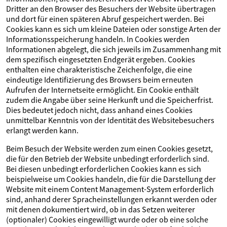
Dritter an den Browser des Besuchers der Website übertragen
und dort für einen späteren Abruf gespeichert werden. Bei
Cookies kann es sich um kleine Dateien oder sonstige Arten der
Informationsspeicherung handeln. In Cookies werden
Informationen abgelegt, die sich jeweils im Zusammenhang mit
dem spezifisch eingesetzten Endgerät ergeben. Cookies
enthalten eine charakteristische Zeichenfolge, die eine
eindeutige Identifizierung des Browsers beim erneuten
Aufrufen der Internetseite ermöglicht. Ein Cookie enthält
zudem die Angabe über seine Herkunft und die Speicherfrist.
Dies bedeutet jedoch nicht, dass anhand eines Cookies
unmittelbar Kenntnis von der Identität des Websitebesuchers
erlangt werden kann.
Beim Besuch der Website werden zum einen Cookies gesetzt,
die für den Betrieb der Website unbedingt erforderlich sind.
Bei diesen unbedingt erforderlichen Cookies kann es sich
beispielweise um Cookies handeln, die für die Darstellung der
Website mit einem Content Management-System erforderlich
sind, anhand derer Spracheinstellungen erkannt werden oder
mit denen dokumentiert wird, ob in das Setzen weiterer
(optionaler) Cookies eingewilligt wurde oder ob eine solche