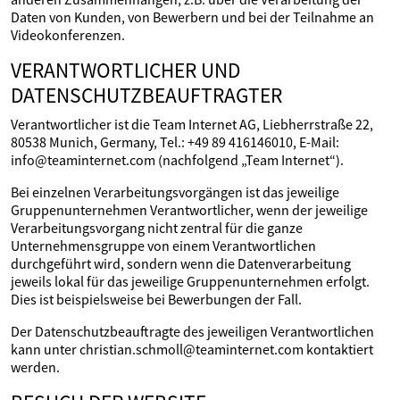
Daten von Kunden, von Bewerbern und bei der Teilnahme an
Videokonferenzen.
VERANTWORTLICHER UND
DATENSCHUTZBEAUFTRAGTER
Verantwortlicher ist die Team Internet AG, Liebherrstraße 22,
80538 Munich, Germany, Tel.: +49 89 416146010, E-Mail:
info@teaminternet.com (nachfolgend „Team Internet“).
Bei einzelnen Verarbeitungsvorgängen ist das jeweilige
Gruppenunternehmen Verantwortlicher, wenn der jeweilige
Verarbeitungsvorgang nicht zentral für die ganze
Unternehmensgruppe von einem Verantwortlichen
durchgeführt wird, sondern wenn die Datenverarbeitung
jeweils lokal für das jeweilige Gruppenunternehmen erfolgt.
Dies ist beispielsweise bei Bewerbungen der Fall.
Der Datenschutzbeauftragte des jeweiligen Verantwortlichen
kann unter christian.schmoll@teaminternet.com kontaktiert
werden.