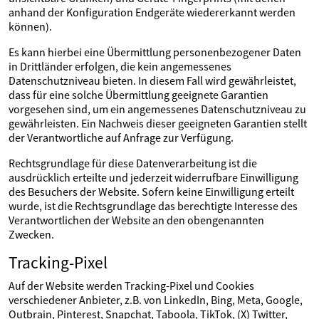
anhand der Konfiguration Endgeräte wiedererkannt werden
können).
Es kann hierbei eine Übermittlung personenbezogener Daten
in Drittländer erfolgen, die kein angemessenes
Datenschutzniveau bieten. In diesem Fall wird gewährleistet,
dass für eine solche Übermittlung geeignete Garantien
vorgesehen sind, um ein angemessenes Datenschutzniveau zu
gewährleisten. Ein Nachweis dieser geeigneten Garantien stellt
der Verantwortliche auf Anfrage zur Verfügung.
Rechtsgrundlage für diese Datenverarbeitung ist die
ausdrücklich erteilte und jederzeit widerrufbare Einwilligung
des Besuchers der Website. Sofern keine Einwilligung erteilt
wurde, ist die Rechtsgrundlage das berechtigte Interesse des
Verantwortlichen der Website an den obengenannten
Zwecken.
Tracking-Pixel
Auf der Website werden Tracking-Pixel und Cookies
verschiedener Anbieter, z.B. von LinkedIn, Bing, Meta, Google,
Outbrain, Pinterest, Snapchat, Taboola, TikTok, (X) Twitter,