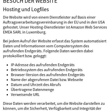
BESUCH DER WEBSITE
Hosting und Logfiles
Die Website wird von einem Dienstleister auf Basis einer
Auftragsverarbeitungsvereinbarung in der EU und in den USA
gehostet. Unser Hosting-Dienstleister ist Amazon Web Services
EMEA SARL in Luxemburg.
Bei jedem Aufruf der Website erfasst das System automatisiert
Daten und Informationen vom Computersystem des
aufrufenden Endgeräts. Folgende Daten werden dabei
protokolliert bzw. geloggt:
IP-Adresse des aufrufenden Endgeräts
Betriebssystem des aufrufenden Endgeräts
Browser-Version des aufrufenden Endgeräts
Name der abgerufenen Datei bzw. Webseite
Datum und Uhrzeit des Abrufs
Übertragene Datenmenge
Verweisende URL
Diese Daten werden verarbeitet, um die Website darstellen zu
können, um die Sicherheit, Verfügbarkeit und Integrität der