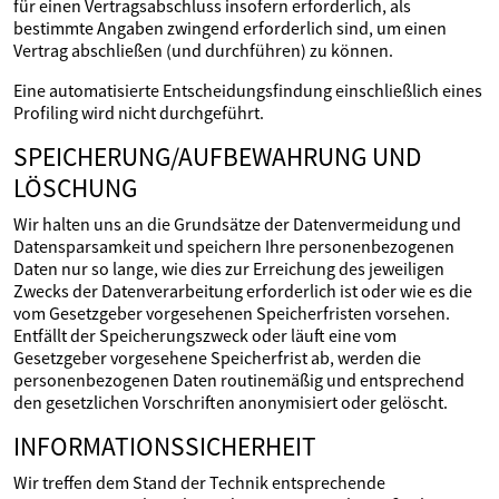
für einen Vertragsabschluss insofern erforderlich, als
bestimmte Angaben zwingend erforderlich sind, um einen
Vertrag abschließen (und durchführen) zu können.
Eine automatisierte Entscheidungsfindung einschließlich eines
Profiling wird nicht durchgeführt.
SPEICHERUNG/AUFBEWAHRUNG UND
LÖSCHUNG
Wir halten uns an die Grundsätze der Datenvermeidung und
Datensparsamkeit und speichern Ihre personenbezogenen
Daten nur so lange, wie dies zur Erreichung des jeweiligen
Zwecks der Datenverarbeitung erforderlich ist oder wie es die
vom Gesetzgeber vorgesehenen Speicherfristen vorsehen.
Entfällt der Speicherungszweck oder läuft eine vom
Gesetzgeber vorgesehene Speicherfrist ab, werden die
personenbezogenen Daten routinemäßig und entsprechend
den gesetzlichen Vorschriften anonymisiert oder gelöscht.
INFORMATIONSSICHERHEIT
Wir treffen dem Stand der Technik entsprechende