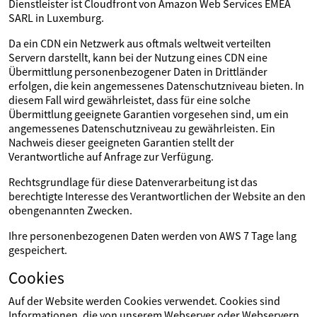
Dienstleister ist Cloudfront von Amazon Web Services EMEA
SARL in Luxemburg.
Da ein CDN ein Netzwerk aus oftmals weltweit verteilten
Servern darstellt, kann bei der Nutzung eines CDN eine
Übermittlung personenbezogener Daten in Drittländer
erfolgen, die kein angemessenes Datenschutzniveau bieten. In
diesem Fall wird gewährleistet, dass für eine solche
Übermittlung geeignete Garantien vorgesehen sind, um ein
angemessenes Datenschutzniveau zu gewährleisten. Ein
Nachweis dieser geeigneten Garantien stellt der
Verantwortliche auf Anfrage zur Verfügung.
Rechtsgrundlage für diese Datenverarbeitung ist das
berechtigte Interesse des Verantwortlichen der Website an den
obengenannten Zwecken.
Ihre personenbezogenen Daten werden von AWS 7 Tage lang
gespeichert.
Cookies
Auf der Website werden Cookies verwendet. Cookies sind
Informationen, die von unserem Webserver oder Webservern