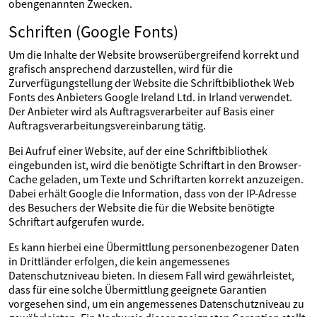
obengenannten Zwecken.
Schriften (Google Fonts)
Um die Inhalte der Website browserübergreifend korrekt und
grafisch ansprechend darzustellen, wird für die
Zurverfügungstellung der Website die Schriftbibliothek Web
Fonts des Anbieters Google Ireland Ltd. in Irland verwendet.
Der Anbieter wird als Auftragsverarbeiter auf Basis einer
Auftragsverarbeitungsvereinbarung tätig.
Bei Aufruf einer Website, auf der eine Schriftbibliothek
eingebunden ist, wird die benötigte Schriftart in den Browser-
Cache geladen, um Texte und Schriftarten korrekt anzuzeigen.
Dabei erhält Google die Information, dass von der IP-Adresse
des Besuchers der Website die für die Website benötigte
Schriftart aufgerufen wurde.
Es kann hierbei eine Übermittlung personenbezogener Daten
in Drittländer erfolgen, die kein angemessenes
Datenschutzniveau bieten. In diesem Fall wird gewährleistet,
dass für eine solche Übermittlung geeignete Garantien
vorgesehen sind, um ein angemessenes Datenschutzniveau zu