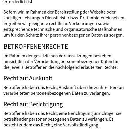
erforderlich ist.
Sofern wir im Rahmen der Bereitstellung der Website oder
sonstiger Leistungen Dienstleister bzw. Drittanbieter einsetzen,
ergreifen wir geeignete rechtliche Vorkehrungen sowie
entsprechende technische und organisatorische Maßnahmen,
um für den Schutz Ihrer personenbezogenen Daten zu sorgen.
BETROFFENENRECHTE
Im Rahmen der gesetzlichen Voraussetzungen bestehen
hinsichtlich der Verarbeitung personenbezogener Daten für
die jeweils Betroffenen die nachfolgend erläuterten Rechte:
Recht auf Auskunft
Betroffene haben das Recht, Auskunft über die zu ihrer Person
verarbeiteten personenbezogenen Daten zu verlangen.
Recht auf Berichtigung
Betroffene haben das Recht, eine Berichtigung unrichtiger sie
betreffender personenbezogenen Daten zu verlangen. Es
besteht zudem das Recht, eine Vervollständigung