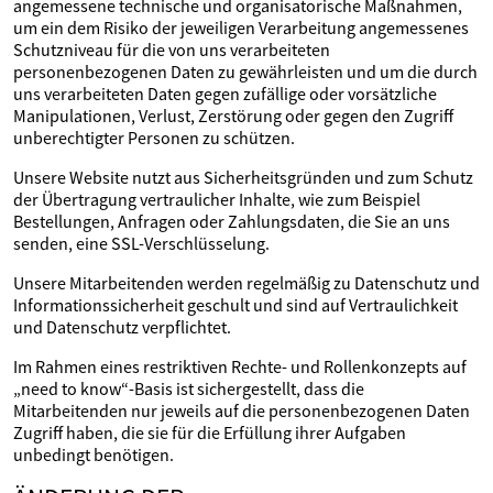
angemessene technische und organisatorische Maßnahmen,
um ein dem Risiko der jeweiligen Verarbeitung angemessenes
Schutzniveau für die von uns verarbeiteten
personenbezogenen Daten zu gewährleisten und um die durch
uns verarbeiteten Daten gegen zufällige oder vorsätzliche
Manipulationen, Verlust, Zerstörung oder gegen den Zugriff
unberechtigter Personen zu schützen.
Unsere Website nutzt aus Sicherheitsgründen und zum Schutz
der Übertragung vertraulicher Inhalte, wie zum Beispiel
Bestellungen, Anfragen oder Zahlungsdaten, die Sie an uns
senden, eine SSL-Verschlüsselung.
Unsere Mitarbeitenden werden regelmäßig zu Datenschutz und
Informationssicherheit geschult und sind auf Vertraulichkeit
und Datenschutz verpflichtet.
Im Rahmen eines restriktiven Rechte- und Rollenkonzepts auf
„need to know“-Basis ist sichergestellt, dass die
Mitarbeitenden nur jeweils auf die personenbezogenen Daten
Zugriff haben, die sie für die Erfüllung ihrer Aufgaben
unbedingt benötigen.