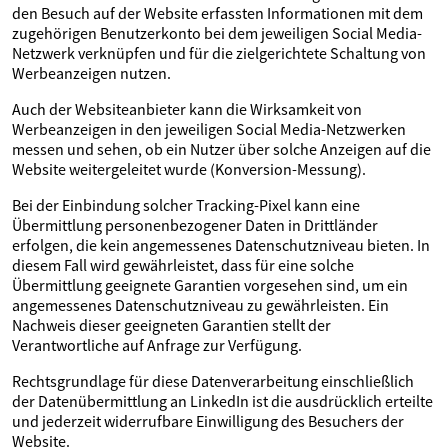
den Besuch auf der Website erfassten Informationen mit dem
zugehörigen Benutzerkonto bei dem jeweiligen Social Media-
Netzwerk verknüpfen und für die zielgerichtete Schaltung von
Werbeanzeigen nutzen.
Auch der Websiteanbieter kann die Wirksamkeit von
Werbeanzeigen in den jeweiligen Social Media-Netzwerken
messen und sehen, ob ein Nutzer über solche Anzeigen auf die
Website weitergeleitet wurde (Konversion-Messung).
Bei der Einbindung solcher Tracking-Pixel kann eine
Übermittlung personenbezogener Daten in Drittländer
erfolgen, die kein angemessenes Datenschutzniveau bieten. In
diesem Fall wird gewährleistet, dass für eine solche
Übermittlung geeignete Garantien vorgesehen sind, um ein
angemessenes Datenschutzniveau zu gewährleisten. Ein
Nachweis dieser geeigneten Garantien stellt der
Verantwortliche auf Anfrage zur Verfügung.
Rechtsgrundlage für diese Datenverarbeitung einschließlich
der Datenübermittlung an LinkedIn ist die ausdrücklich erteilte
und jederzeit widerrufbare Einwilligung des Besuchers der
Website.