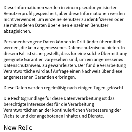
Diese Informationen werden in einem pseudonymisierten
Benutzerprofil gespeichert, aber diese Informationen werden
nicht verwendet, um einzelne Benutzer zu identifizieren oder
sie mit anderen Daten über einen einzelnen Benutzer
abzugleichen.
Personenbezogene Daten können in Drittländer übermittelt
werden, die kein angemessenes Datenschutzniveau bieten. In
diesem Fall ist sichergestellt, dass für eine solche Übermittlung
geeignete Garantien vorgesehen sind, um ein angemessenes
Datenschutzniveau zu gewährleisten. Der für die Verarbeitung
Verantwortliche wird auf Anfrage einen Nachweis über diese
angemessenen Garantien erbringen.
Diese Daten werden regelmäßig nach einigen Tagen gelöscht.
Die Rechtsgrundlage für diese Datenverarbeitung ist das
berechtigte Interesse des für die Verarbeitung
Verantwortlichen an der kontinuierlichen Verbesserung der
Website und der angebotenen Inhalte und Dienste.
New Relic