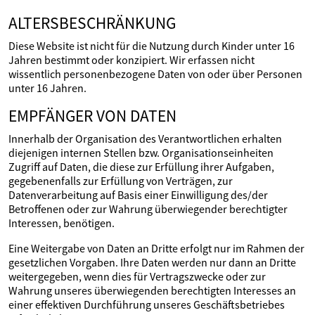
ALTERSBESCHRÄNKUNG
Diese Website ist nicht für die Nutzung durch Kinder unter 16
Jahren bestimmt oder konzipiert. Wir erfassen nicht
wissentlich personenbezogene Daten von oder über Personen
unter 16 Jahren.
EMPFÄNGER VON DATEN
Innerhalb der Organisation des Verantwortlichen erhalten
diejenigen internen Stellen bzw. Organisationseinheiten
Zugriff auf Daten, die diese zur Erfüllung ihrer Aufgaben,
gegebenenfalls zur Erfüllung von Verträgen, zur
Datenverarbeitung auf Basis einer Einwilligung des/der
Betroffenen oder zur Wahrung überwiegender berechtigter
Interessen, benötigen.
Eine Weitergabe von Daten an Dritte erfolgt nur im Rahmen der
gesetzlichen Vorgaben. Ihre Daten werden nur dann an Dritte
weitergegeben, wenn dies für Vertragszwecke oder zur
Wahrung unseres überwiegenden berechtigten Interesses an
einer effektiven Durchführung unseres Geschäftsbetriebes