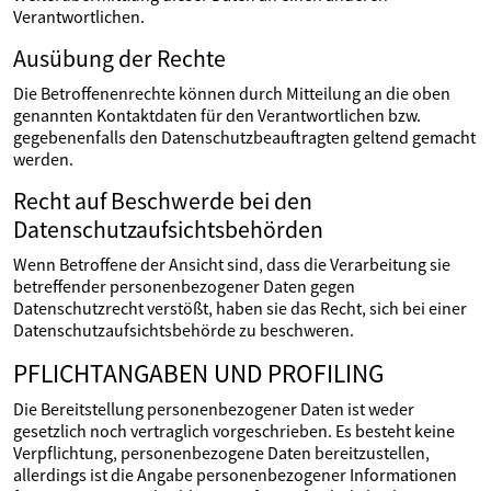
Verantwortlichen.
Ausübung der Rechte
Die Betroffenenrechte können durch Mitteilung an die oben
genannten Kontaktdaten für den Verantwortlichen bzw.
gegebenenfalls den Datenschutzbeauftragten geltend gemacht
werden.
Recht auf Beschwerde bei den
Datenschutzaufsichtsbehörden
Wenn Betroffene der Ansicht sind, dass die Verarbeitung sie
betreffender personenbezogener Daten gegen
Datenschutzrecht verstößt, haben sie das Recht, sich bei einer
Datenschutzaufsichtsbehörde zu beschweren.
PFLICHTANGABEN UND PROFILING
Die Bereitstellung personenbezogener Daten ist weder
gesetzlich noch vertraglich vorgeschrieben. Es besteht keine
Verpflichtung, personenbezogene Daten bereitzustellen,
allerdings ist die Angabe personenbezogener Informationen