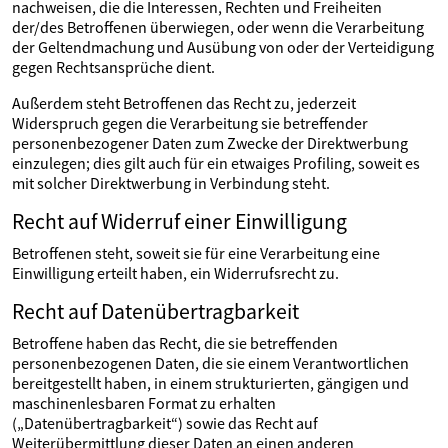
nachweisen, die die Interessen, Rechten und Freiheiten
der/des Betroffenen überwiegen, oder wenn die Verarbeitung
der Geltendmachung und Ausübung von oder der Verteidigung
gegen Rechtsansprüche dient.
Außerdem steht Betroffenen das Recht zu, jederzeit
Widerspruch gegen die Verarbeitung sie betreffender
personenbezogener Daten zum Zwecke der Direktwerbung
einzulegen; dies gilt auch für ein etwaiges Profiling, soweit es
mit solcher Direktwerbung in Verbindung steht.
Recht auf Widerruf einer Einwilligung
Betroffenen steht, soweit sie für eine Verarbeitung eine
Einwilligung erteilt haben, ein Widerrufsrecht zu.
Recht auf Datenübertragbarkeit
Betroffene haben das Recht, die sie betreffenden
personenbezogenen Daten, die sie einem Verantwortlichen
bereitgestellt haben, in einem strukturierten, gängigen und
maschinenlesbaren Format zu erhalten
(„Datenübertragbarkeit“) sowie das Recht auf
Weiterübermittlung dieser Daten an einen anderen