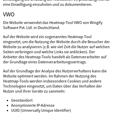
eine Einwilligung einzuholen und zu dokumentieren.
VWO
Die Website verwendet das Heatmap-Tool VWO von Wingify
Software Pvt. Ltd. in Deutschland.
Auf der Website wird ein sogenanntes Heatmap-Tool
eingesetzt, um die Nutzung der Website durch die Besucher der
Website zu analysieren (z.B. wie viel Zeit die Nutzer auf welchen
Seiten verbringen und welche Links sie anklicken). Der
Anbieter des Heatmap-Tools handelt als Datenverarbeiter auf
der Grundlage eines Datenverarbeitungsvertrags.
Auf der Grundlage der Analyse des Nutzerverhaltens kann die
Website optimiert werden. Im Rahmen der Nutzung des
Heatmap-Tools werden insbesondere Cookies und andere
Technologien eingesetzt, um Daten über das Verhalten der
Nutzer und ihrer Geräte zu sammeln:
Geostandort
Anonymisierte IP-Adresse
UUID (Universally Unique Identifier)