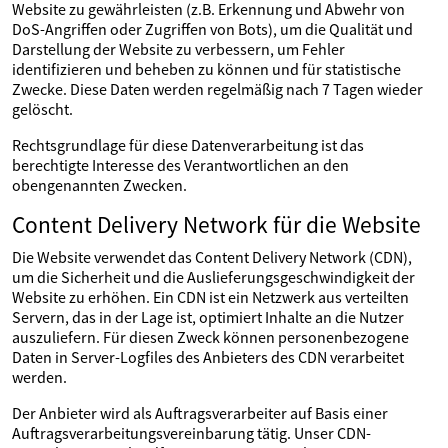
Website zu gewährleisten (z.B. Erkennung und Abwehr von
DoS-Angriffen oder Zugriffen von Bots), um die Qualität und
Darstellung der Website zu verbessern, um Fehler
identifizieren und beheben zu können und für statistische
Zwecke. Diese Daten werden regelmäßig nach 7 Tagen wieder
gelöscht.
Rechtsgrundlage für diese Datenverarbeitung ist das
berechtigte Interesse des Verantwortlichen an den
obengenannten Zwecken.
Content Delivery Network für die Website
Die Website verwendet das Content Delivery Network (CDN),
um die Sicherheit und die Auslieferungsgeschwindigkeit der
Website zu erhöhen. Ein CDN ist ein Netzwerk aus verteilten
Servern, das in der Lage ist, optimiert Inhalte an die Nutzer
auszuliefern. Für diesen Zweck können personenbezogene
Daten in Server-Logfiles des Anbieters des CDN verarbeitet
werden.
Der Anbieter wird als Auftragsverarbeiter auf Basis einer
Auftragsverarbeitungsvereinbarung tätig. Unser CDN-