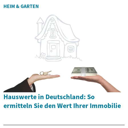
HEIM & GARTEN
Hauswerte in Deutschland: So
ermitteln Sie den Wert Ihrer Immobilie