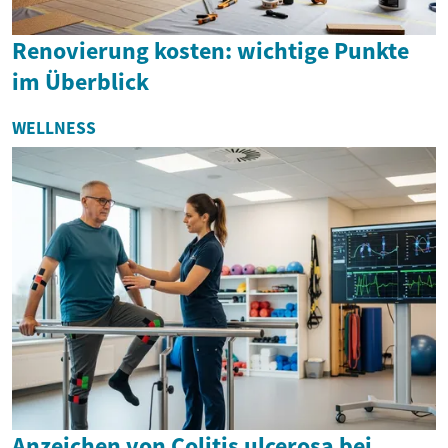
Renovierung kosten: wichtige Punkte
im Überblick
WELLNESS
Anzeichen von Colitis ulcerosa bei