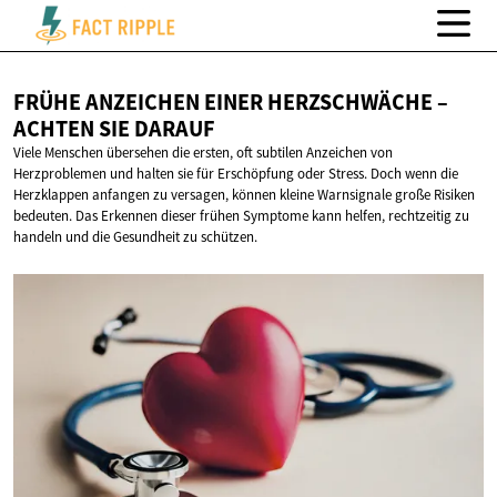
FRÜHE ANZEICHEN EINER HERZSCHWÄCHE –
ACHTEN
SIE DARAUF
Viele Menschen übersehen die ersten, oft subtilen Anzeichen von
Herzproblemen und halten sie für Erschöpfung oder Stress. Doch wenn die
Herzklappen anfangen zu versagen, können kleine Warnsignale große Risiken
bedeuten. Das Erkennen dieser frühen Symptome kann helfen, rechtzeitig zu
handeln und die Gesundheit zu schützen.