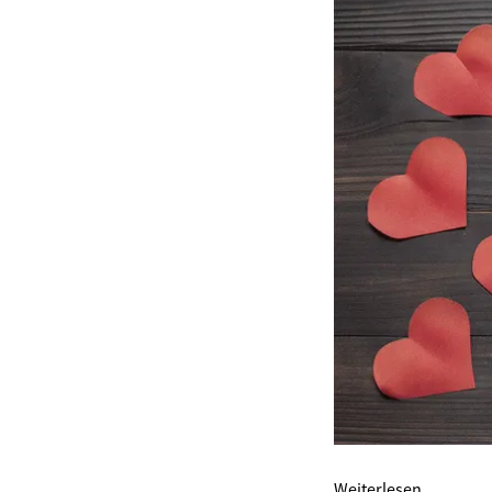
Weiterlesen