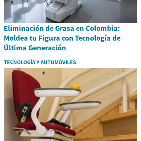
Eliminación de Grasa en Colombia:
Moldea tu Figura con Tecnología de
Última Generación
TECNOLOGÍA Y AUTOMÓVILES