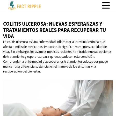
COLITIS ULCEROSA: NUEVAS ESPERANZAS Y
TRATAMIENTOS REALES PARA RECUPERAR
TU
VIDA
La colitis ulcerosa es una enfermedad inflamatoria intestinal crónica que
afecta a miles de mexicanos, impactando significativamente su calidad de
vida. Sin embargo, los avances médicos recientes han traído nuevas opciones
de tratamiento y esperanza para quienes padecen esta condición.
Comprender la enfermedad y acceder a los tratamientos adecuados puede
marcar una diferencia sustancial en el manejo de los síntomas y la
recuperación del bienestar.