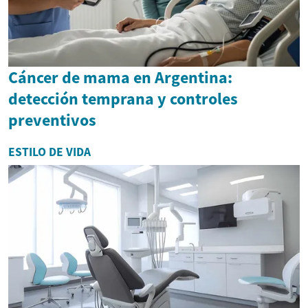
Cáncer de mama en Argentina:
detección temprana y controles
preventivos
ESTILO DE VIDA