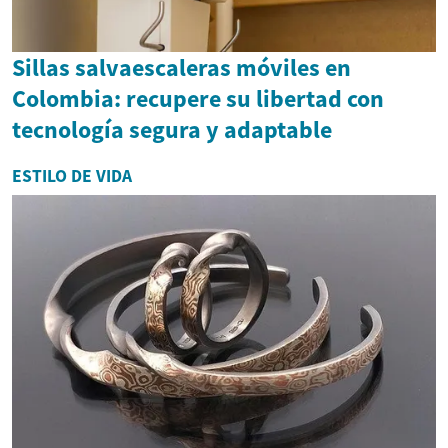
Sillas salvaescaleras móviles en
Colombia: recupere su libertad con
tecnología segura y adaptable
ESTILO DE VIDA