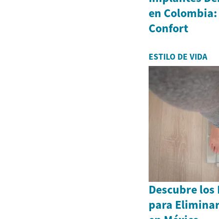
en Colombia:
Confort
ESTILO DE VIDA
Descubre los
para Eliminar