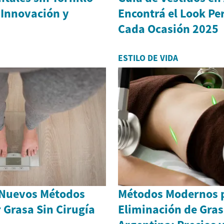
 Innovación y
Encontrá el Look Pe
Cada Ocasión 2025
ESTILO DE VIDA
 Nuevos Métodos
Métodos Modernos p
 Grasa Sin Cirugía
Eliminación de Gras