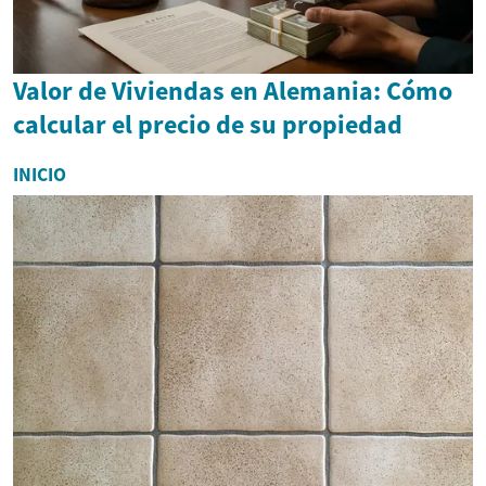
Valor de Viviendas en Alemania: Cómo
calcular el precio de su propiedad
INICIO