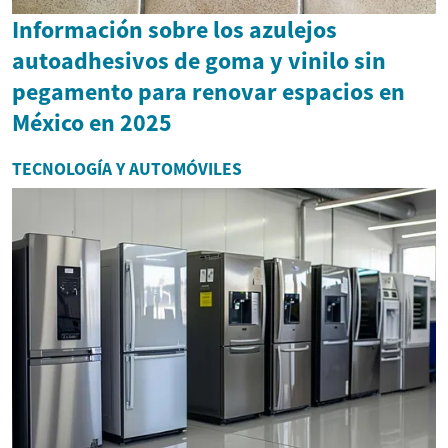
Información sobre los azulejos
autoadhesivos de goma y vinilo sin
pegamento para renovar espacios en
México en 2025
TECNOLOGÍA Y AUTOMÓVILES