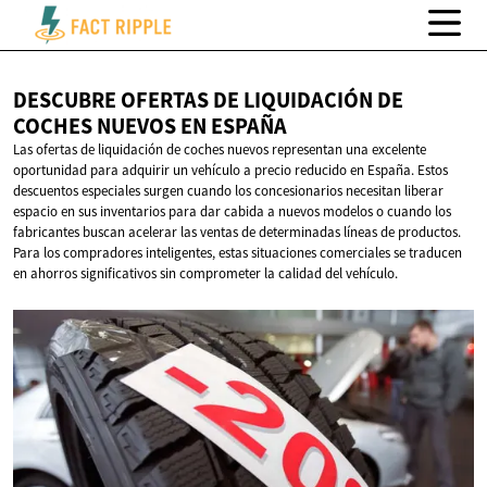
DESCUBRE OFERTAS DE LIQUIDACIÓN DE
COCHES NUEVOS
EN ESPAÑA
Las ofertas de liquidación de coches nuevos representan una excelente
oportunidad para adquirir un vehículo a precio reducido en España. Estos
descuentos especiales surgen cuando los concesionarios necesitan liberar
espacio en sus inventarios para dar cabida a nuevos modelos o cuando los
fabricantes buscan acelerar las ventas de determinadas líneas de productos.
Para los compradores inteligentes, estas situaciones comerciales se traducen
en ahorros significativos sin comprometer la calidad del vehículo.