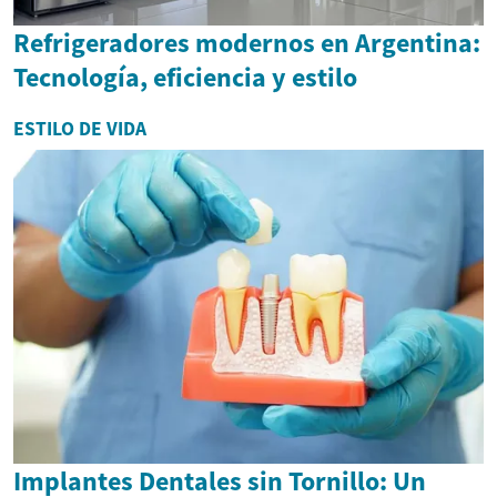
Refrigeradores modernos en Argentina:
Tecnología, eficiencia y estilo
ESTILO DE VIDA
Implantes Dentales sin Tornillo: Un