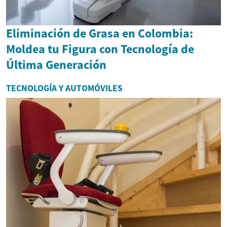
Eliminación de Grasa en Colombia:
Moldea tu Figura con Tecnología de
Última Generación
TECNOLOGÍA Y AUTOMÓVILES