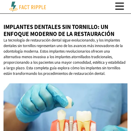
IMPLANTES DENTALES SIN TORNILLO: UN
ENFOQUE MODERNO DE
LA RESTAURACIÓN
La tecnología de restauración dental sigue evolucionando, y los implantes
dentales sin tornillos representan uno de los avances más innovadores de la
odontología moderna. Estos implantes revolucionarios ofrecen una
alternativa menos invasiva a los implantes atornillados tradicionales,
proporcionando a los pacientes una mayor comodidad, estética y estabilidad
a largo plazo. Esta completa guía explora cómo los implantes sin tornillos
están transformando los procedimientos de restauración dental.