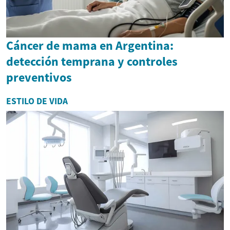
Cáncer de mama en Argentina:
detección temprana y controles
preventivos
ESTILO DE VIDA