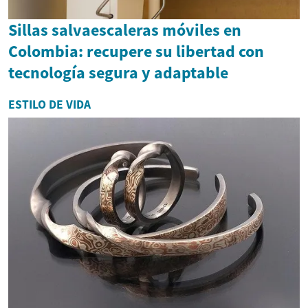
Sillas salvaescaleras móviles en
Colombia: recupere su libertad con
tecnología segura y adaptable
ESTILO DE VIDA