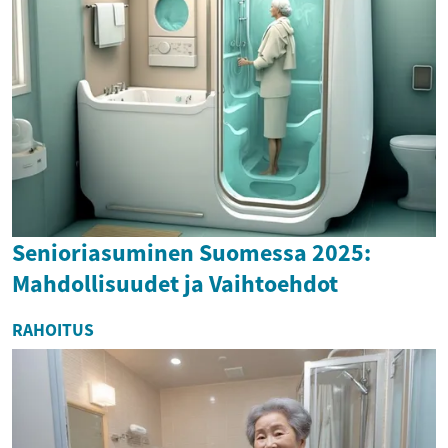
Senioriasuminen Suomessa 2025:
Mahdollisuudet ja Vaihtoehdot
RAHOITUS