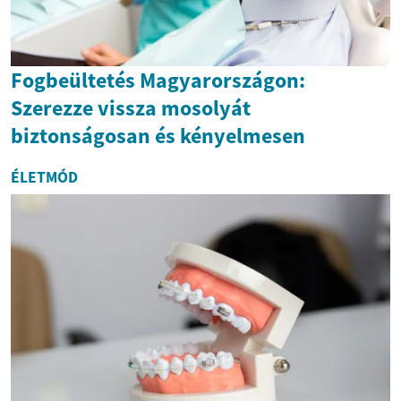
Fogbeültetés Magyarországon:
Szerezze vissza mosolyát
biztonságosan és kényelmesen
ÉLETMÓD